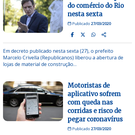
do comércio do Rio
nesta sexta
Publicado
27/03/2020
Em decreto publicado nesta sexta (27), o prefeito
Marcelo Crivella (Republicanos) liberou a abertura de
lojas de material de construção…
Motoristas de
aplicativo sofrem
com queda nas
corridas e risco de
pegar coronavírus
Publicado
27/03/2020