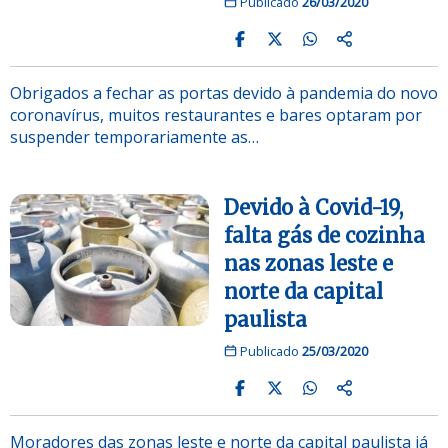
Publicado
26/03/2020
Obrigados a fechar as portas devido à pandemia do novo
coronavírus, muitos restaurantes e bares optaram por
suspender temporariamente as…
Devido à Covid-19,
falta gás de cozinha
nas zonas leste e
norte da capital
paulista
Publicado
25/03/2020
Moradores das zonas leste e norte da capital paulista já