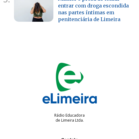
entrar com droga escondida
nas partes íntimas em
penitenciária de Limeira
Rádio Educadora
de Limeira Ltda.