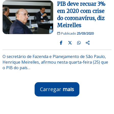
PIB deve recuar 3%
em 2020 com crise
do coronavírus, diz
Meirelles
Publicado
25/03/2020
O secretário de Fazenda e Planejamento de São Paulo,
Henrique Meirelles, afirmou nesta quarta-feira (25) que
o PIB do país…
Carregar
mais