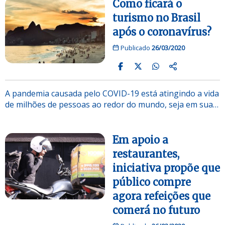
Como ficará o
turismo no Brasil
após o coronavírus?
Publicado
26/03/2020
A pandemia causada pelo COVID-19 está atingindo a vida
de milhões de pessoas ao redor do mundo, seja em sua…
Em apoio a
restaurantes,
iniciativa propõe que
público compre
agora refeições que
comerá no futuro