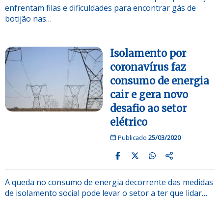
enfrentam filas e dificuldades para encontrar gás de
botijão nas…
Isolamento por
coronavírus faz
consumo de energia
cair e gera novo
desafio ao setor
elétrico
Publicado
25/03/2020
A queda no consumo de energia decorrente das medidas
de isolamento social pode levar o setor a ter que lidar…