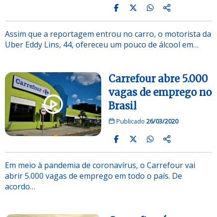
Assim que a reportagem entrou no carro, o motorista da
Uber Eddy Lins, 44, ofereceu um pouco de álcool em…
Carrefour abre 5.000
vagas de emprego no
Brasil
Publicado
26/03/2020
Em meio à pandemia de coronavírus, o Carrefour vai
abrir 5.000 vagas de emprego em todo o país. De
acordo…