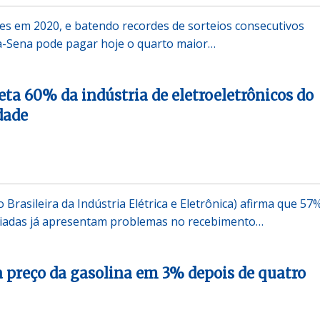
s em 2020, e batendo recordes de sorteios consecutivos
-Sena pode pagar hoje o quarto maior…
eta 60% da indústria de eletroeletrônicos do
idade
 Brasileira da Indústria Elétrica e Eletrônica) afirma que 57
iadas já apresentam problemas no recebimento…
a preço da gasolina em 3% depois de quatro