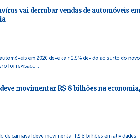
avírus vai derrubar vendas de automóveis e
ia
automóveis em 2020 deve cair 2,5% devido ao surto do novo
ro foi revisado…
 deve movimentar R$ 8 bilhões na economia,
o de carnaval deve movimentar R$ 8 bilhões em atividades