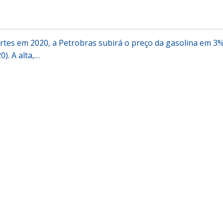
rtes em 2020, a Petrobras subirá o preço da gasolina em 3
0). A alta,…