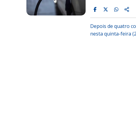
Depois de quatro co
nesta quinta-feira (2