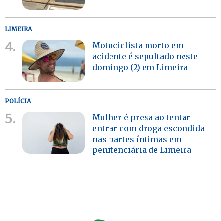
LIMEIRA
4.
Motociclista morto em
acidente é sepultado neste
domingo (2) em Limeira
POLÍCIA
5.
Mulher é presa ao tentar
entrar com droga escondida
nas partes íntimas em
penitenciária de Limeira