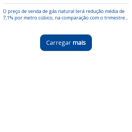
O preço de venda de gás natural terá redução média de
7,1% por metro cúbico, na comparação com o trimestre…
Carregar
mais