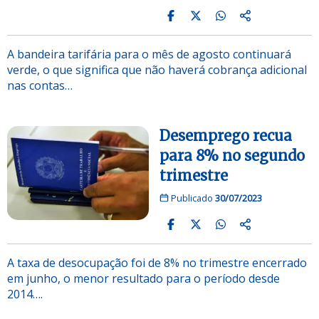
A bandeira tarifária para o mês de agosto continuará
verde, o que significa que não haverá cobrança adicional
nas contas…
Desemprego recua
para 8% no segundo
trimestre
Publicado
30/07/2023
A taxa de desocupação foi de 8% no trimestre encerrado
em junho, o menor resultado para o período desde
2014….