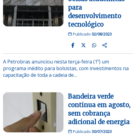
para
desenvolvimento
tecnológico
Publicado
02/08/2023
A Petrobras anunciou nesta terça-feira (1º) um
programa inédito para bolsistas, com investimentos na
capacitação de toda a cadeia de…
Bandeira verde
continua em agosto,
sem cobrança
adicional de energia
Publicado
30/07/2023