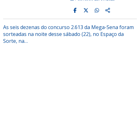
As seis dezenas do concurso 2.613 da Mega-Sena foram
sorteadas na noite desse sábado (22), no Espaço da
Sorte, na…