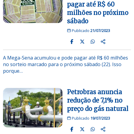
pagar até R$ 60
milhões no próximo
sábado
Publicado
21/07/2023
A Mega-Sena acumulou e pode pagar até R$ 60 milhões
no sorteio marcado para o próximo sábado (22). Isso
porque…
Petrobras anuncia
redução de 7,1% no
preço do gás natural
Publicado
19/07/2023