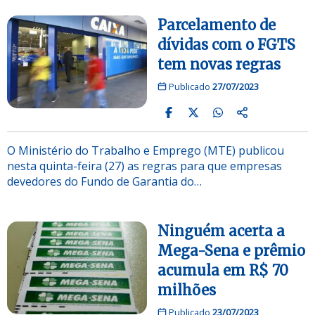
Parcelamento de
dívidas com o FGTS
tem novas regras
Publicado
27/07/2023
O Ministério do Trabalho e Emprego (MTE) publicou
nesta quinta-feira (27) as regras para que empresas
devedores do Fundo de Garantia do…
Ninguém acerta a
Mega-Sena e prêmio
acumula em R$ 70
milhões
Publicado
23/07/2023