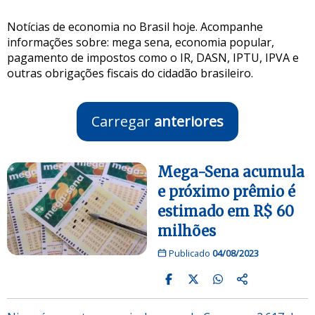
Notícias de economia no Brasil hoje. Acompanhe
informações sobre: mega sena, economia popular,
pagamento de impostos como o IR, DASN, IPTU, IPVA e
outras obrigações fiscais do cidadão brasileiro.
Carregar
anteriores
Mega-Sena acumula
e próximo prêmio é
estimado em R$ 60
milhões
Publicado
04/08/2023