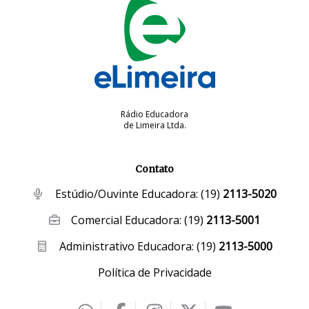
Rádio Educadora
de Limeira Ltda.
Contato
Estúdio/Ouvinte Educadora:
(19)
2113-5020
Comercial Educadora:
(19)
2113-5001
Administrativo Educadora:
(19)
2113-5000
Política de Privacidade