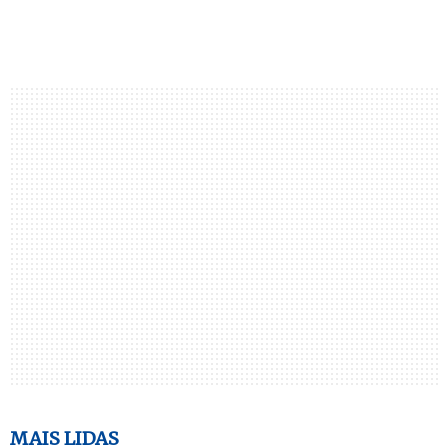
MAIS LIDAS