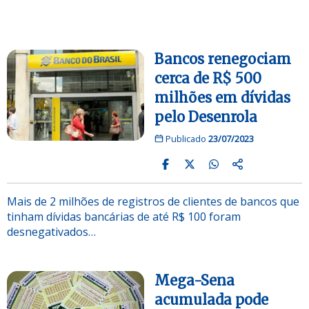
Bancos renegociam
cerca de R$ 500
milhões em dívidas
pelo Desenrola
Publicado
23/07/2023
Mais de 2 milhões de registros de clientes de bancos que
tinham dívidas bancárias de até R$ 100 foram
desnegativados…
Mega-Sena
acumulada pode