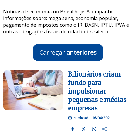
Notícias de economia no Brasil hoje. Acompanhe
informações sobre: mega sena, economia popular,
pagamento de impostos como o IR, DASN, IPTU, IPVA e
outras obrigações fiscais do cidadão brasileiro.
Carregar
anteriores
Bilionários criam
fundo para
impulsionar
pequenas e médias
empresas
Publicado
16/04/2021