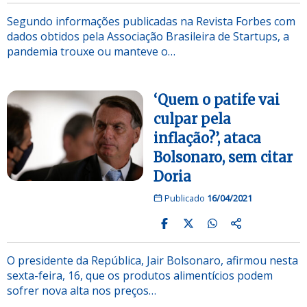
Segundo informações publicadas na Revista Forbes com
dados obtidos pela Associação Brasileira de Startups, a
pandemia trouxe ou manteve o…
‘Quem o patife vai
culpar pela
inflação?’, ataca
Bolsonaro, sem citar
Doria
Publicado
16/04/2021
O presidente da República, Jair Bolsonaro, afirmou nesta
sexta-feira, 16, que os produtos alimentícios podem
sofrer nova alta nos preços…