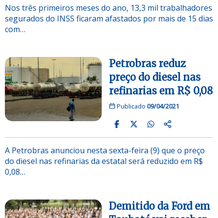
Nos três primeiros meses do ano, 13,3 mil trabalhadores
segurados do INSS ficaram afastados por mais de 15 dias
com…
Petrobras reduz
preço do diesel nas
refinarias em R$ 0,08
Publicado
09/04/2021
A Petrobras anunciou nesta sexta-feira (9) que o preço
do diesel nas refinarias da estatal será reduzido em R$
0,08…
Demitido da Ford em