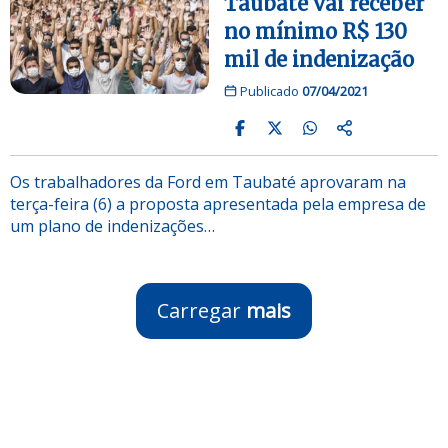
Taubaté vai receber
no mínimo R$ 130
mil de indenização
Publicado
07/04/2021
Os trabalhadores da Ford em Taubaté aprovaram na
terça-feira (6) a proposta apresentada pela empresa de
um plano de indenizações…
Carregar
mais