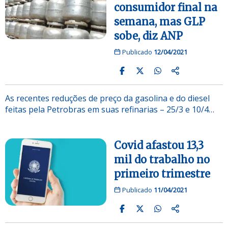
consumidor final na
semana, mas GLP
sobe, diz ANP
Publicado
12/04/2021
As recentes reduções de preço da gasolina e do diesel
feitas pela Petrobras em suas refinarias – 25/3 e 10/4…
Covid afastou 13,3
mil do trabalho no
primeiro trimestre
Publicado
11/04/2021