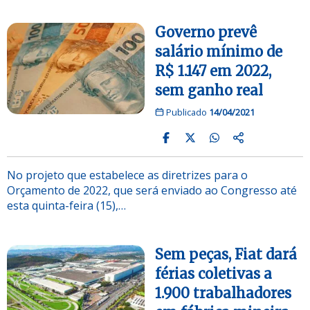
Governo prevê
salário mínimo de
R$ 1.147 em 2022,
sem ganho real
Publicado
14/04/2021
No projeto que estabelece as diretrizes para o
Orçamento de 2022, que será enviado ao Congresso até
esta quinta-feira (15),…
Sem peças, Fiat dará
férias coletivas a
1.900 trabalhadores