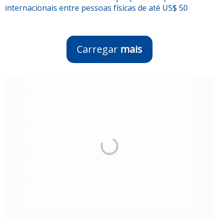
internacionais entre pessoas físicas de até US$ 50
Carregar
mais