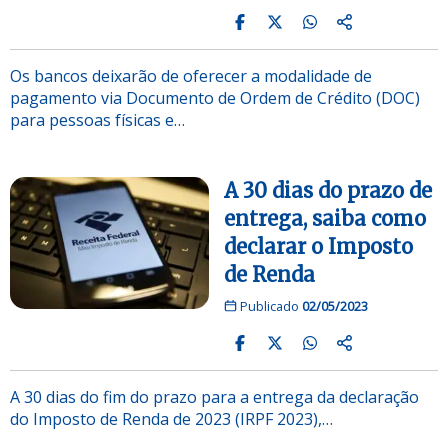
Os bancos deixarão de oferecer a modalidade de
pagamento via Documento de Ordem de Crédito (DOC)
para pessoas físicas e…
A 30 dias do prazo de
entrega, saiba como
declarar o Imposto
de Renda
Publicado
02/05/2023
A 30 dias do fim do prazo para a entrega da declaração
do Imposto de Renda de 2023 (IRPF 2023),…