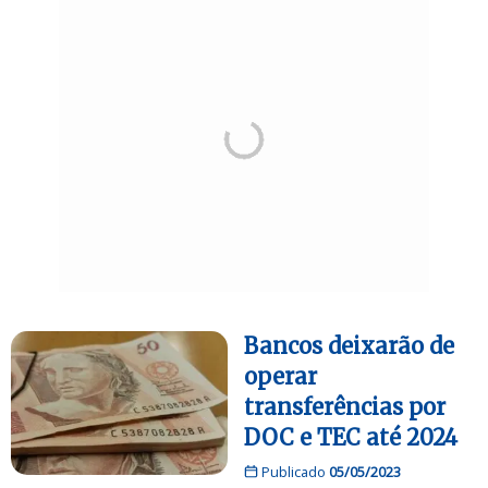
Bancos deixarão de
operar
transferências por
DOC e TEC até 2024
Publicado
05/05/2023