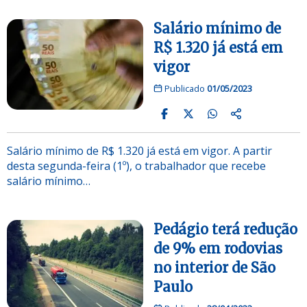
Salário mínimo de
R$ 1.320 já está em
vigor
Publicado
01/05/2023
Salário mínimo de R$ 1.320 já está em vigor. A partir
desta segunda-feira (1º), o trabalhador que recebe
salário mínimo…
Pedágio terá redução
de 9% em rodovias
no interior de São
Paulo