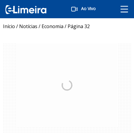
Ao Vivo
Início
/
Notícias
/
Economia
/
Página 32