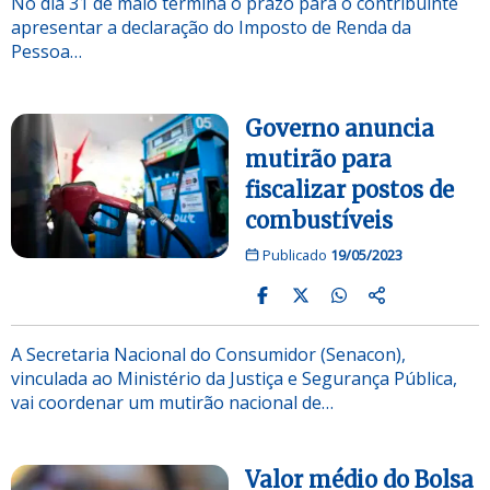
No dia 31 de maio termina o prazo para o contribuinte
apresentar a declaração do Imposto de Renda da
Pessoa…
Governo anuncia
mutirão para
fiscalizar postos de
combustíveis
Publicado
19/05/2023
A Secretaria Nacional do Consumidor (Senacon),
vinculada ao Ministério da Justiça e Segurança Pública,
vai coordenar um mutirão nacional de…
Valor médio do Bolsa