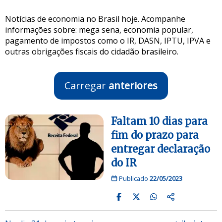
Notícias de economia no Brasil hoje. Acompanhe
informações sobre: mega sena, economia popular,
pagamento de impostos como o IR, DASN, IPTU, IPVA e
outras obrigações fiscais do cidadão brasileiro.
Carregar
anteriores
Faltam 10 dias para
fim do prazo para
entregar declaração
do IR
Publicado
22/05/2023