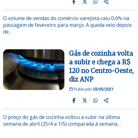
O volume de vendas do comércio varejista caiu 0,6% na
passagem de fevereiro para março. A queda veio depois
de…
Gás de cozinha volta
a subir e chega a R$
120 no Centro-Oeste,
diz ANP
Publicado
03/05/2021
O preço do gás de cozinha voltou a subir na última
semana de abril (25/4 a 1/5) comparada à semana…