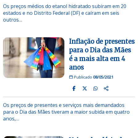
Os preços médios do etanol hidratado subiram em 20
estados e no Distrito Federal (DF) e caíram em seis
outros…
Inflação de presentes
para o Dia das Mães
é a mais alta em 4
anos
Publicado
08/05/2021
Os preços de presentes e serviços mais demandados
para o Dia das Mães tiveram a maior subida em quatro
anos,…