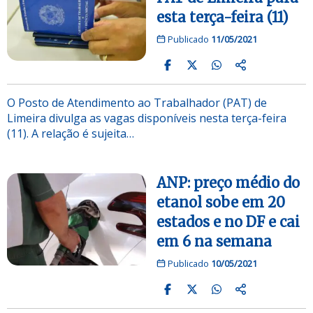
esta terça-feira (11)
Publicado
11/05/2021
O Posto de Atendimento ao Trabalhador (PAT) de
Limeira divulga as vagas disponíveis nesta terça-feira
(11). A relação é sujeita…
ANP: preço médio do
etanol sobe em 20
estados e no DF e cai
em 6 na semana
Publicado
10/05/2021