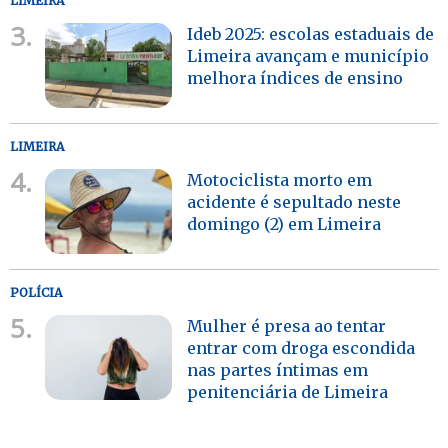
LIMEIRA
3.
Ideb 2025: escolas estaduais de
Limeira avançam e município
melhora índices de ensino
LIMEIRA
4.
Motociclista morto em
acidente é sepultado neste
domingo (2) em Limeira
POLÍCIA
5.
Mulher é presa ao tentar
entrar com droga escondida
nas partes íntimas em
penitenciária de Limeira