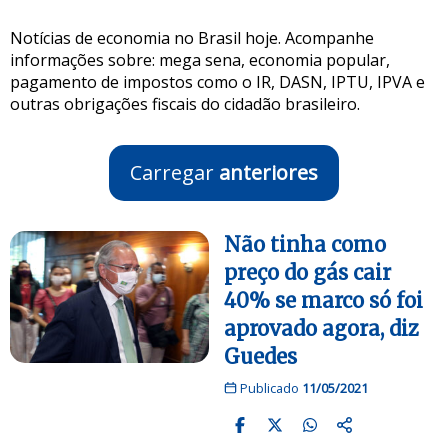
Notícias de economia no Brasil hoje. Acompanhe
informações sobre: mega sena, economia popular,
pagamento de impostos como o IR, DASN, IPTU, IPVA e
outras obrigações fiscais do cidadão brasileiro.
Carregar
anteriores
Não tinha como
preço do gás cair
40% se marco só foi
aprovado agora, diz
Guedes
Publicado
11/05/2021