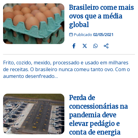
Brasileiro come mais
ovos que a média
global
Publicado
02/05/2021
Frito, cozido, mexido, processado e usado em milhares
de receitas. O brasileiro nunca comeu tanto ovo. Com o
aumento desenfreado…
Perda de
concessionárias na
pandemia deve
elevar pedágio e
conta de energia