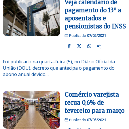
Veja calendário de
pagamento do 13º a
aposentados e
pensionistas do INSS
Publicado
07/05/2021
Foi publicado na quarta-feira (5), no Diário Oficial da
União (DOU), decreto que antecipa o pagamento do
abono anual devido…
Comércio varejista
recua 0,6% de
fevereiro para março
Publicado
07/05/2021