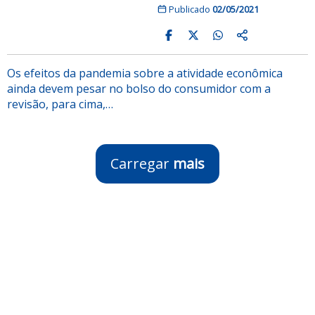
Publicado
02/05/2021
Os efeitos da pandemia sobre a atividade econômica
ainda devem pesar no bolso do consumidor com a
revisão, para cima,…
Carregar
mais