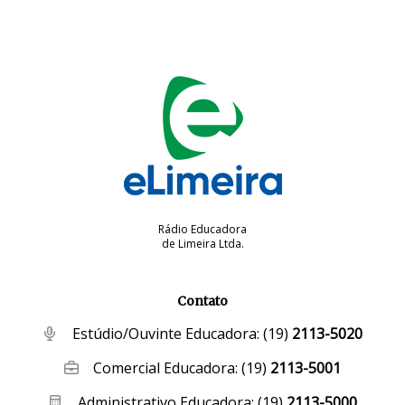
Rádio Educadora
de Limeira Ltda.
Contato
Estúdio/Ouvinte Educadora:
(19)
2113-5020
Comercial Educadora:
(19)
2113-5001
Administrativo Educadora:
(19)
2113-5000