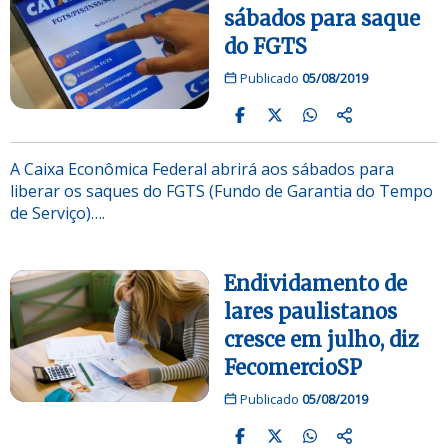
sábados para saque
do FGTS
Publicado
05/08/2019
A Caixa Econômica Federal abrirá aos sábados para
liberar os saques do FGTS (Fundo de Garantia do Tempo
de Serviço)….
Endividamento de
lares paulistanos
cresce em julho, diz
FecomercioSP
Publicado
05/08/2019