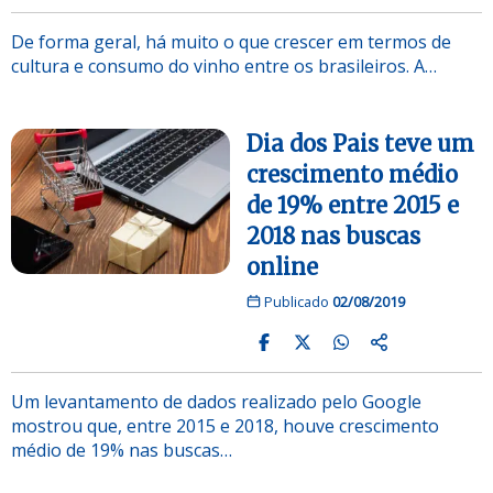
De forma geral, há muito o que crescer em termos de
cultura e consumo do vinho entre os brasileiros. A…
Dia dos Pais teve um
crescimento médio
de 19% entre 2015 e
2018 nas buscas
online
Publicado
02/08/2019
Um levantamento de dados realizado pelo Google
mostrou que, entre 2015 e 2018, houve crescimento
médio de 19% nas buscas…