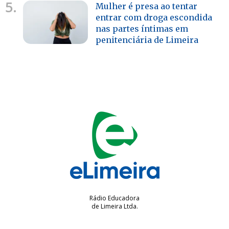
5.
Mulher é presa ao tentar
entrar com droga escondida
nas partes íntimas em
penitenciária de Limeira
Rádio Educadora
de Limeira Ltda.