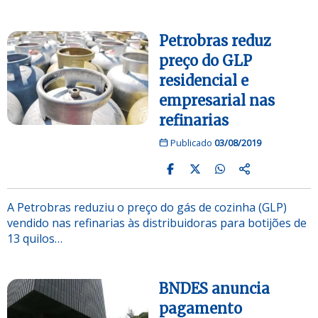
Petrobras reduz
preço do GLP
residencial e
empresarial nas
refinarias
Publicado
03/08/2019
A Petrobras reduziu o preço do gás de cozinha (GLP)
vendido nas refinarias às distribuidoras para botijões de
13 quilos…
BNDES anuncia
pagamento