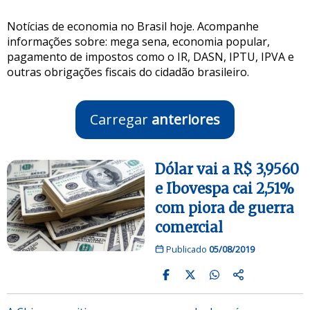
Notícias de economia no Brasil hoje. Acompanhe
informações sobre: mega sena, economia popular,
pagamento de impostos como o IR, DASN, IPTU, IPVA e
outras obrigações fiscais do cidadão brasileiro.
Carregar
anteriores
Dólar vai a R$ 3,9560
e Ibovespa cai 2,51%
com piora de guerra
comercial
Publicado
05/08/2019