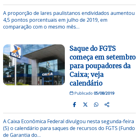
A proporção de lares paulistanos endividados aumentou
4,5 pontos porcentuais em julho de 2019, em
comparação com o mesmo mês…
Saque do FGTS
começa em setembro
para poupadores da
Caixa; veja
calendário
Publicado
05/08/2019
A Caixa Econômica Federal divulgou nesta segunda-feira
(5) o calendário para saques de recursos do FGTS (Fundo
de Garantia do…