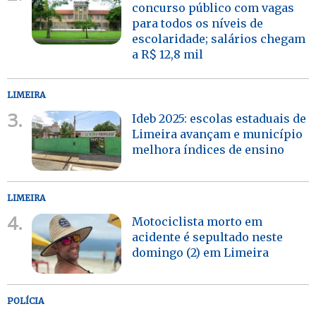
concurso público com vagas
para todos os níveis de
escolaridade; salários chegam
a R$ 12,8 mil
LIMEIRA
3.
Ideb 2025: escolas estaduais de
Limeira avançam e município
melhora índices de ensino
LIMEIRA
4.
Motociclista morto em
acidente é sepultado neste
domingo (2) em Limeira
POLÍCIA