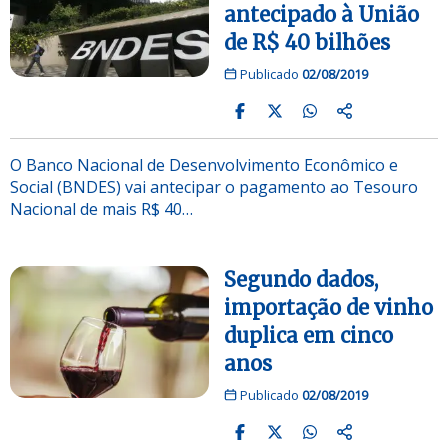
antecipado à União
de R$ 40 bilhões
Publicado
02/08/2019
O Banco Nacional de Desenvolvimento Econômico e
Social (BNDES) vai antecipar o pagamento ao Tesouro
Nacional de mais R$ 40…
Segundo dados,
importação de vinho
duplica em cinco
anos
Publicado
02/08/2019