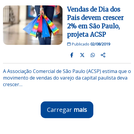
Vendas de Dia dos
Pais devem crescer
2% em São Paulo,
projeta ACSP
Publicado
02/08/2019
A Associação Comercial de São Paulo (ACSP) estima que o
movimento de vendas do varejo da capital paulista deva
crescer…
Carregar
mais