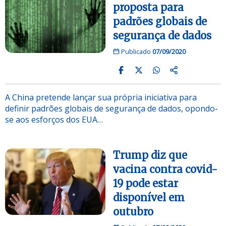
proposta para
padrões globais de
segurança de dados
Publicado
07/09/2020
A China pretende lançar sua própria iniciativa para
definir padrões globais de segurança de dados, opondo-
se aos esforços dos EUA…
Trump diz que
vacina contra covid-
19 pode estar
disponível em
outubro