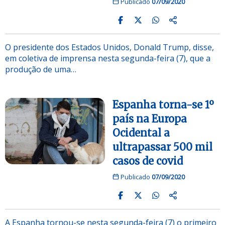
Publicado
07/09/2020
O presidente dos Estados Unidos, Donald Trump, disse,
em coletiva de imprensa nesta segunda-feira (7), que a
produção de uma…
Espanha torna-se 1º
país na Europa
Ocidental a
ultrapassar 500 mil
casos de covid
Publicado
07/09/2020
A Espanha tornou-se nesta segunda-feira (7) o primeiro