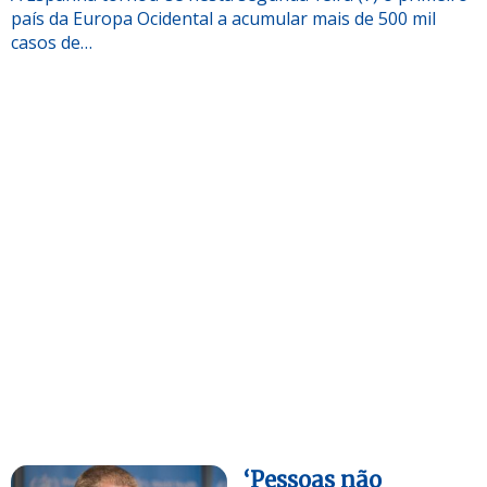
país da Europa Ocidental a acumular mais de 500 mil
casos de…
‘Pessoas não