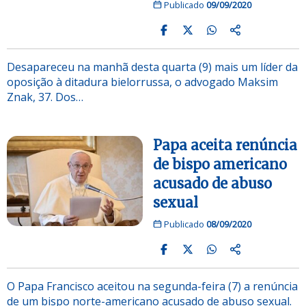
Publicado
09/09/2020
Desapareceu na manhã desta quarta (9) mais um líder da
oposição à ditadura bielorrussa, o advogado Maksim
Znak, 37. Dos…
Papa aceita renúncia
de bispo americano
acusado de abuso
sexual
Publicado
08/09/2020
O Papa Francisco aceitou na segunda-feira (7) a renúncia
de um bispo norte-americano acusado de abuso sexual.