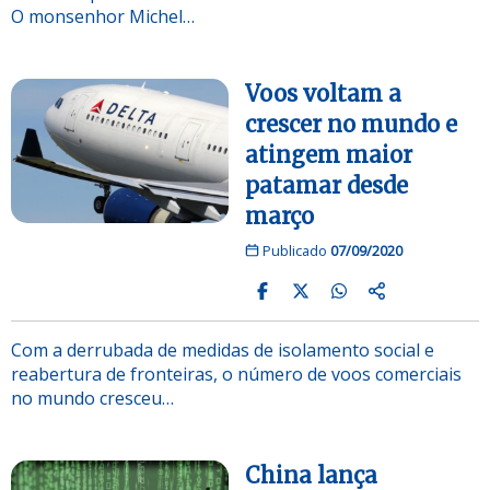
O monsenhor Michel…
Voos voltam a
crescer no mundo e
atingem maior
patamar desde
março
Publicado
07/09/2020
Com a derrubada de medidas de isolamento social e
reabertura de fronteiras, o número de voos comerciais
no mundo cresceu…
China lança