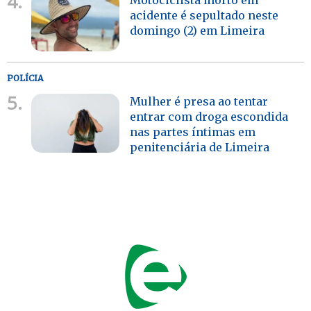
4.
acidente é sepultado neste
domingo (2) em Limeira
POLÍCIA
5.
Mulher é presa ao tentar
entrar com droga escondida
nas partes íntimas em
penitenciária de Limeira