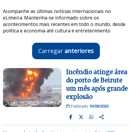
Acompanhe as últimas notícias internacionais no
eLimeira. Mantenha-se informado sobre os
acontecimentos mais recentes em todo o mundo, desde
política e economia até cultura e entretenimento
Carregar
anteriores
Incêndio atinge área
do porto de Beirute
um mês após grande
explosão
Publicado
10/09/2020