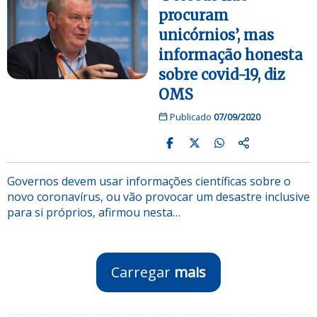
procuram
unicórnios’, mas
informação honesta
sobre covid-19, diz
OMS
Publicado
07/09/2020
Governos devem usar informações científicas sobre o
novo coronavírus, ou vão provocar um desastre inclusive
para si próprios, afirmou nesta…
Carregar
mais