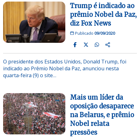
Trump é indicado ao
prêmio Nobel da Paz,
diz Fox News
Publicado
09/09/2020
O presidente dos Estados Unidos, Donald Trump, foi
indicado ao Prêmio Nobel da Paz, anunciou nesta
quarta-feira (9) o site…
Mais um líder da
oposição desaparece
na Belarus, e prêmio
Nobel relata
pressões