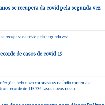
anos se recupera da covid pela segunda vez
se recupera da covid pela segunda vez
recorde de casos de covid-19
nfecções pelo novo coronavírus na Índia continua a
istrou recorde de 115.736 casos novos nesta…