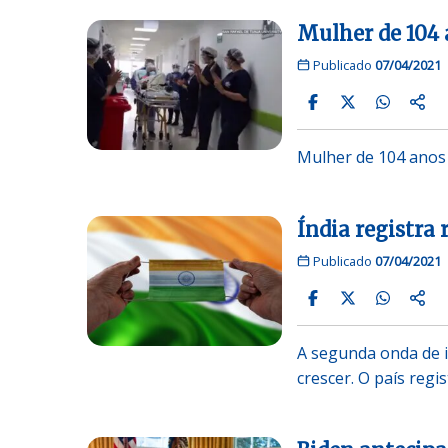
Mulher de 104 
Publicado
07/04/2021
Mulher de 104 anos 
Índia registra 
Publicado
07/04/2021
A segunda onda de i
crescer. O país reg