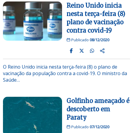
Reino Unido inicia
nesta terça-feira (8)
plano de vacinação
contra covid-19
Publicado
08/12/2020
O Reino Unido inicia nesta terça-feira (8) o plano de
vacinação da população contra a covid-19. O ministro da
Saúde…
Golfinho ameaçado é
descoberto em
Paraty
Publicado
07/12/2020