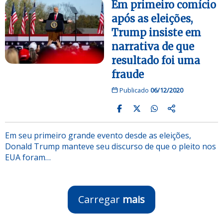
Em primeiro comício
após as eleições,
Trump insiste em
narrativa de que
resultado foi uma
fraude
Publicado
06/12/2020
Em seu primeiro grande evento desde as eleições,
Donald Trump manteve seu discurso de que o pleito nos
EUA foram…
Carregar
mais