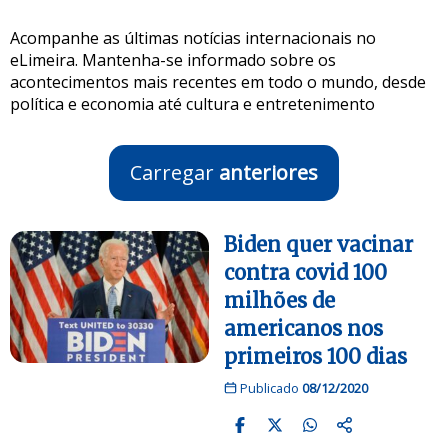
Acompanhe as últimas notícias internacionais no
eLimeira. Mantenha-se informado sobre os
acontecimentos mais recentes em todo o mundo, desde
política e economia até cultura e entretenimento
Carregar
anteriores
Biden quer vacinar
contra covid 100
milhões de
americanos nos
primeiros 100 dias
Publicado
08/12/2020