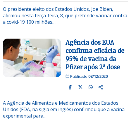
O presidente eleito dos Estados Unidos, Joe Biden,
afirmou nesta terça-feira, 8, que pretende vacinar contra
a covid-19 100 milhões…
Agência dos EUA
confirma eficácia de
95% de vacina da
Pfizer após 2ª dose
Publicado
08/12/2020
A Agência de Alimentos e Medicamentos dos Estados
Unidos (FDA, na sigla em inglês) confirmou que a vacina
experimental para…