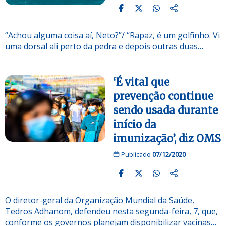
“Achou alguma coisa aí, Neto?”/ “Rapaz, é um golfinho. Vi
uma dorsal ali perto da pedra e depois outras duas…
‘É vital que
prevenção continue
sendo usada durante
início da
imunização’, diz OMS
Publicado
07/12/2020
O diretor-geral da Organização Mundial da Saúde,
Tedros Adhanom, defendeu nesta segunda-feira, 7, que,
conforme os governos planejam disponibilizar vacinas…