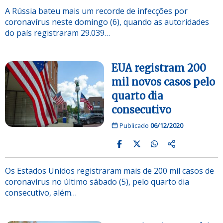
A Rússia bateu mais um recorde de infecções por
coronavírus neste domingo (6), quando as autoridades
do país registraram 29.039…
EUA registram 200
mil novos casos pelo
quarto dia
consecutivo
Publicado
06/12/2020
Os Estados Unidos registraram mais de 200 mil casos de
coronavírus no último sábado (5), pelo quarto dia
consecutivo, além…