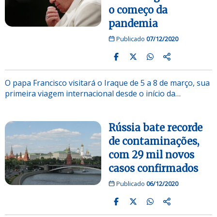
o começo da
pandemia
Publicado
07/12/2020
O papa Francisco visitará o Iraque de 5 a 8 de março, sua
primeira viagem internacional desde o início da…
Rússia bate recorde
de contaminações,
com 29 mil novos
casos confirmados
Publicado
06/12/2020