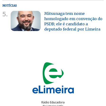
NOTÍCIAS
5.
Mitsunaga tem nome
homologado em convenção do
PSDB; ele é candidato a
deputado federal por Limeira
Rádio Educadora