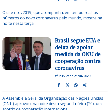
O site ncov2019, que acompanha, em tempo real, os
números do novo coronavírus pelo mundo, mostra na
noite nesta terça…
Brasil segue EUA e
deixa de apoiar
medida da ONU de
cooperação contra
coronavírus
Publicado
21/04/2020
A Assembleia Geral da Organização das Nações Unidas
(ONU) aprovou, na noite desta segunda-feira (20), um
acordo de cooperação internacional…