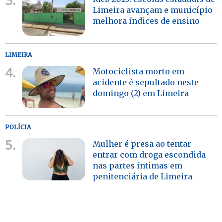
Limeira avançam e município
melhora índices de ensino
LIMEIRA
4.
Motociclista morto em
acidente é sepultado neste
domingo (2) em Limeira
POLÍCIA
5.
Mulher é presa ao tentar
entrar com droga escondida
nas partes íntimas em
penitenciária de Limeira