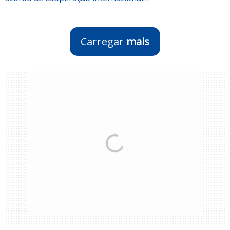
Carregar
mais