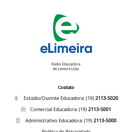
Rádio Educadora
de Limeira Ltda.
Contato
Estúdio/Ouvinte Educadora:
(19)
2113-5020
Comercial Educadora:
(19)
2113-5001
Administrativo Educadora:
(19)
2113-5000
Política de Privacidade