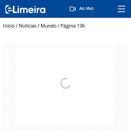
Ao Vivo
Início
/
Notícias
/
Mundo
/
Página 136