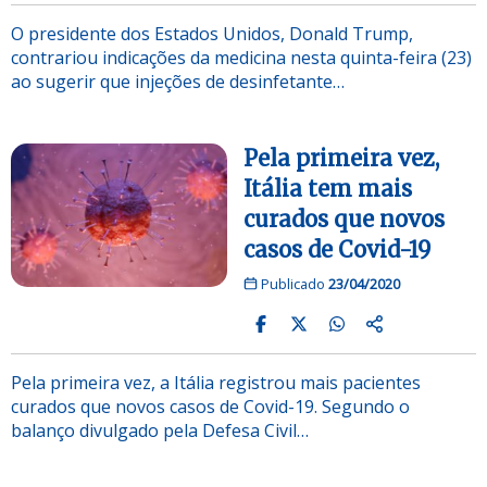
O presidente dos Estados Unidos, Donald Trump,
contrariou indicações da medicina nesta quinta-feira (23)
ao sugerir que injeções de desinfetante…
Pela primeira vez,
Itália tem mais
curados que novos
casos de Covid-19
Publicado
23/04/2020
Pela primeira vez, a Itália registrou mais pacientes
curados que novos casos de Covid-19. Segundo o
balanço divulgado pela Defesa Civil…