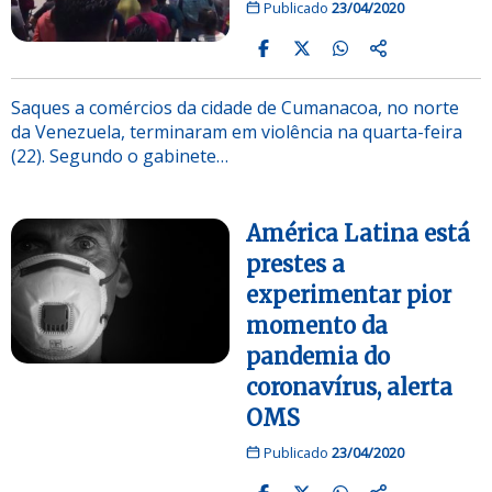
Publicado
23/04/2020
Saques a comércios da cidade de Cumanacoa, no norte
da Venezuela, terminaram em violência na quarta-feira
(22). Segundo o gabinete…
América Latina está
prestes a
experimentar pior
momento da
pandemia do
coronavírus, alerta
OMS
Publicado
23/04/2020