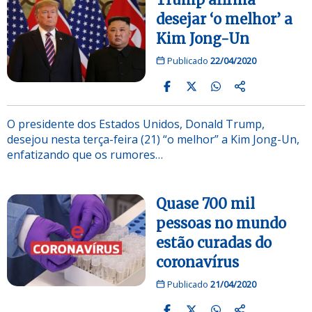
desejar ‘o melhor’ a
Kim Jong-Un
Publicado
22/04/2020
O presidente dos Estados Unidos, Donald Trump,
desejou nesta terça-feira (21) “o melhor” a Kim Jong-Un,
enfatizando que os rumores…
Quase 700 mil
pessoas no mundo
estão curadas do
coronavírus
Publicado
21/04/2020