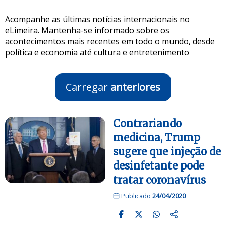
Acompanhe as últimas notícias internacionais no
eLimeira. Mantenha-se informado sobre os
acontecimentos mais recentes em todo o mundo, desde
política e economia até cultura e entretenimento
Carregar
anteriores
Contrariando
medicina, Trump
sugere que injeção de
desinfetante pode
tratar coronavírus
Publicado
24/04/2020