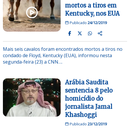
mortos a tiros em
Kentucky, nos EUA
Publicado
24/12/2019
Mais seis cavalos foram encontrados mortos a tiros no
condado de Floyd, Kentucky (EUA), informou nesta
segunda-feira (23) a CNN….
Arábia Saudita
sentencia 8 pelo
homicídio do
jornalista Jamal
Khashoggi
Publicado
23/12/2019