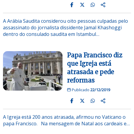
A Arábia Saudita considerou oito pessoas culpadas pelo
assassinato do jornalista dissidente Jamal Khashoggi
dentro do consulado saudita em Istambul…
Papa Francisco diz
que Igreja está
atrasada e pede
reformas
Publicado
22/12/2019
A Igreja está 200 anos atrasada, afirmou no Vaticano o
papa Francisco. Na mensagem de Natal aos cardeais e…