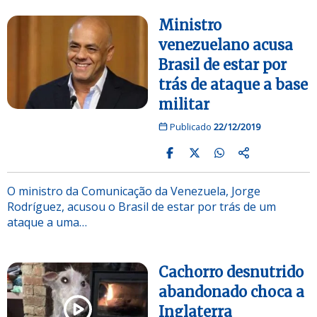
Ministro
venezuelano acusa
Brasil de estar por
trás de ataque a base
militar
Publicado
22/12/2019
O ministro da Comunicação da Venezuela, Jorge
Rodríguez, acusou o Brasil de estar por trás de um
ataque a uma…
Cachorro desnutrido
abandonado choca a
Inglaterra