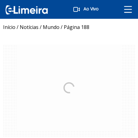
Ao Vivo
Início
/
Notícias
/
Mundo
/
Página 188