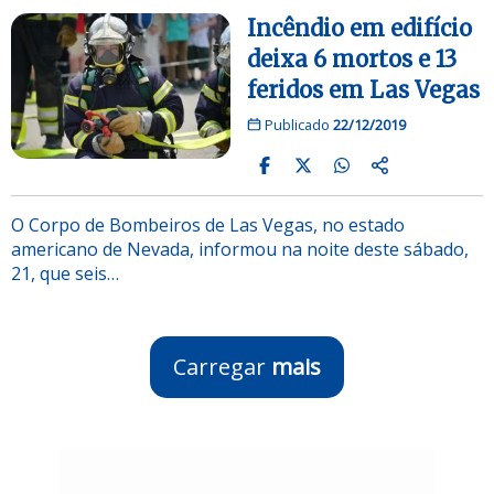
Incêndio em edifício
deixa 6 mortos e 13
feridos em Las Vegas
Publicado
22/12/2019
O Corpo de Bombeiros de Las Vegas, no estado
americano de Nevada, informou na noite deste sábado,
21, que seis…
Carregar
mais