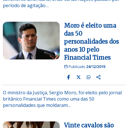
período de agitação…
Moro é eleito uma
das 50
personalidades dos
anos 10 pelo
Financial Times
Publicado
24/12/2019
O ministro da Justiça, Sergio Moro, foi eleito pelo jornal
britânico Financial Times como uma das 50
personalidades que moldaram…
Vinte cavalos são