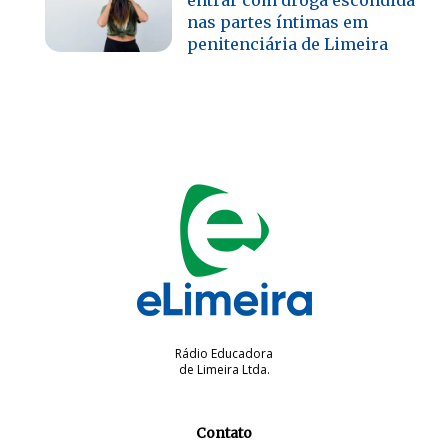
nas partes íntimas em
penitenciária de Limeira
Rádio Educadora
de Limeira Ltda.
Contato