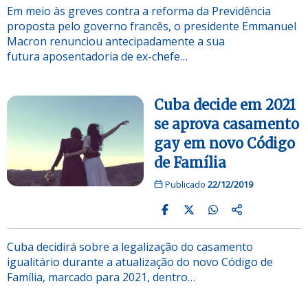
Em meio às greves contra a reforma da Previdência
proposta pelo governo francês, o presidente Emmanuel
Macron renunciou antecipadamente a sua
futura aposentadoria de ex-chefe…
Cuba decide em 2021
se aprova casamento
gay em novo Código
de Família
Publicado
22/12/2019
Cuba decidirá sobre a legalização do casamento
igualitário durante a atualização do novo Código de
Família, marcado para 2021, dentro…