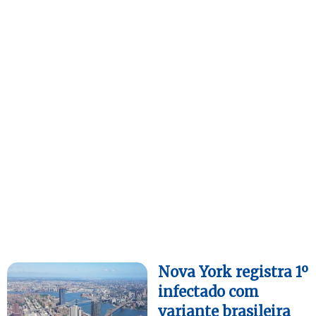
Nova York registra 1º
infectado com
variante brasileira