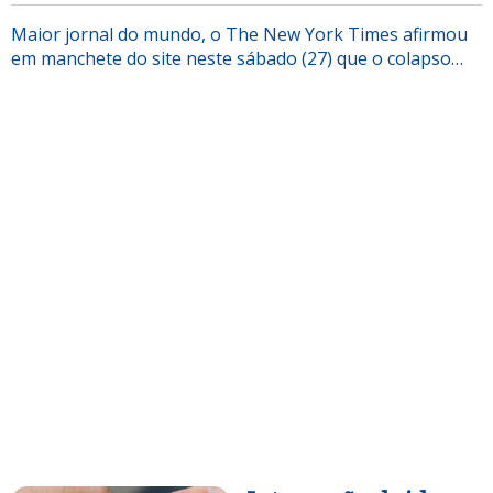
Maior jornal do mundo, o The New York Times afirmou
em manchete do site neste sábado (27) que o colapso…