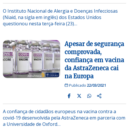
O Instituto Nacional de Alergia e Doenças Infecciosas
(Niaid, na sigla em inglês) dos Estados Unidos
questionou nesta terça-feira (23)…
Apesar de segurança
comprovada,
confiança em vacina
da AstraZeneca cai
na Europa
Publicado
22/03/2021
A confiança de cidadãos europeus na vacina contra a
covid-19 desenvolvida pela AstraZeneca em parceria com
a Universidade de Oxford…