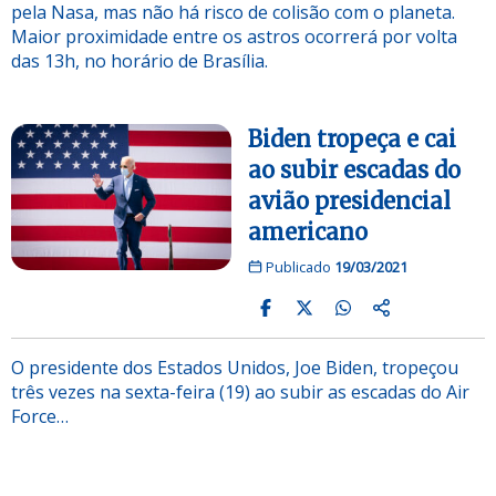
pela Nasa, mas não há risco de colisão com o planeta.
Maior proximidade entre os astros ocorrerá por volta
das 13h, no horário de Brasília.
Biden tropeça e cai
ao subir escadas do
avião presidencial
americano
Publicado
19/03/2021
O presidente dos Estados Unidos, Joe Biden, tropeçou
três vezes na sexta-feira (19) ao subir as escadas do Air
Force…