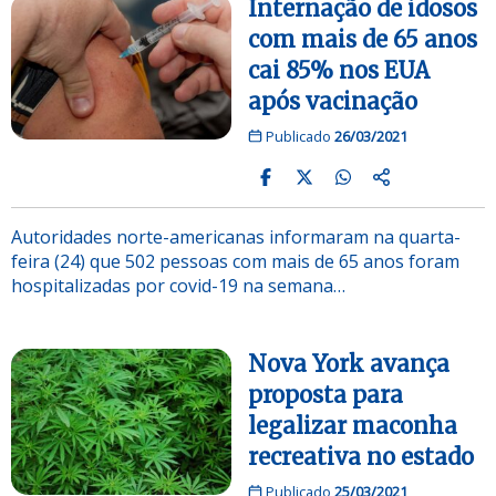
Internação de idosos
com mais de 65 anos
cai 85% nos EUA
após vacinação
Publicado
26/03/2021
Autoridades norte-americanas informaram na quarta-
feira (24) que 502 pessoas com mais de 65 anos foram
hospitalizadas por covid-19 na semana…
Nova York avança
proposta para
legalizar maconha
recreativa no estado
Publicado
25/03/2021