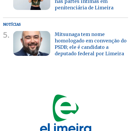
nas partes íntimas em
penitenciária de Limeira
NOTÍCIAS
5.
Mitsunaga tem nome
homologado em convenção do
PSDB; ele é candidato a
deputado federal por Limeira