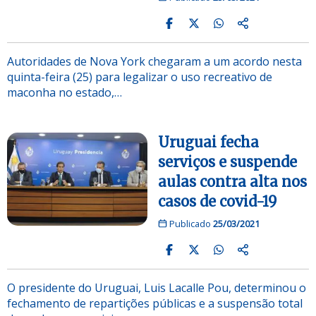
Autoridades de Nova York chegaram a um acordo nesta
quinta-feira (25) para legalizar o uso recreativo de
maconha no estado,…
Uruguai fecha
serviços e suspende
aulas contra alta nos
casos de covid-19
Publicado
25/03/2021
O presidente do Uruguai, Luis Lacalle Pou, determinou o
fechamento de repartições públicas e a suspensão total