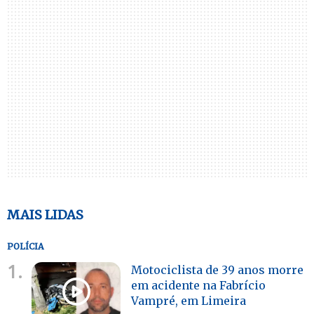
MAIS LIDAS
POLÍCIA
1.
Motociclista de 39 anos morre
em acidente na Fabrício
Vampré, em Limeira