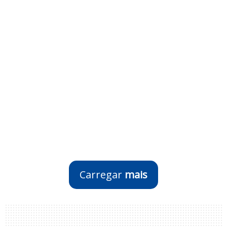
Carregar
mais