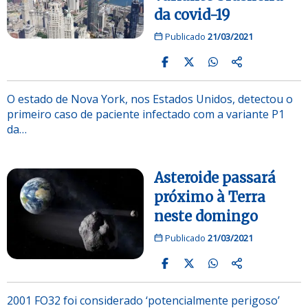
da covid-19
Publicado
21/03/2021
O estado de Nova York, nos Estados Unidos, detectou o
primeiro caso de paciente infectado com a variante P1
da…
Asteroide passará
próximo à Terra
neste domingo
Publicado
21/03/2021
2001 FO32 foi considerado ‘potencialmente perigoso’