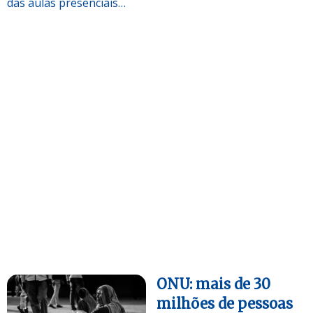
das aulas presenciais…
ONU: mais de 30
milhões de pessoas