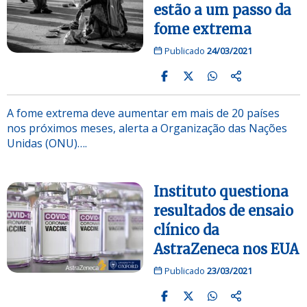
estão a um passo da
fome extrema
Publicado
24/03/2021
A fome extrema deve aumentar em mais de 20 países
nos próximos meses, alerta a Organização das Nações
Unidas (ONU)….
Instituto questiona
resultados de ensaio
clínico da
AstraZeneca nos EUA
Publicado
23/03/2021