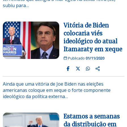
subiu para…
Vitória de Biden
colocaria viés
ideológico do atual
Itamaraty em xeque
Publicado
01/11/2020
Ainda que uma vitória de Joe Biden nas eleições
americanas coloque em xeque o forte componente
ideológico da política externa…
Estamos a semanas
da distribuição em