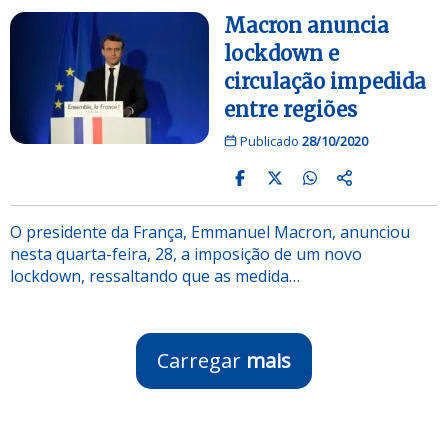
Macron anuncia
lockdown e
circulação impedida
entre regiões
Publicado
28/10/2020
O presidente da França, Emmanuel Macron, anunciou
nesta quarta-feira, 28, a imposição de um novo
lockdown, ressaltando que as medida…
Carregar
mais