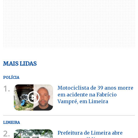
MAIS LIDAS
POLÍCIA
1.
Motociclista de 39 anos morre
em acidente na Fabrício
Vampré, em Limeira
LIMEIRA
2.
Prefeitura de Limeira abre