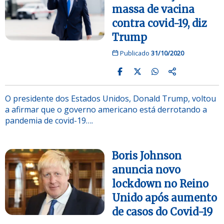
massa de vacina
contra covid-19, diz
Trump
Publicado
31/10/2020
O presidente dos Estados Unidos, Donald Trump, voltou
a afirmar que o governo americano está derrotando a
pandemia de covid-19….
Boris Johnson
anuncia novo
lockdown no Reino
Unido após aumento
de casos do Covid-19