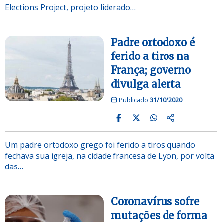
Elections Project, projeto liderado…
Padre ortodoxo é
ferido a tiros na
França; governo
divulga alerta
Publicado
31/10/2020
Um padre ortodoxo grego foi ferido a tiros quando
fechava sua igreja, na cidade francesa de Lyon, por volta
das…
Coronavírus sofre
mutações de forma