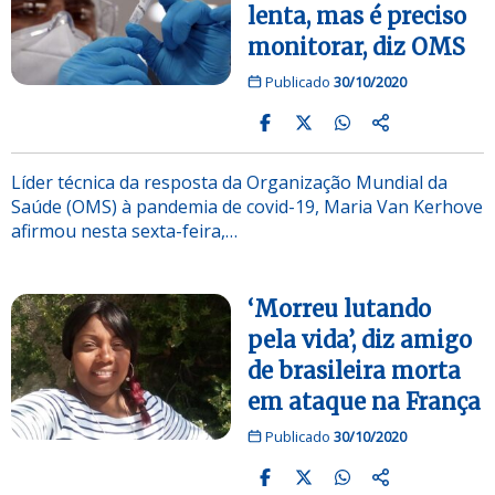
lenta, mas é preciso
monitorar, diz OMS
Publicado
30/10/2020
Líder técnica da resposta da Organização Mundial da
Saúde (OMS) à pandemia de covid-19, Maria Van Kerhove
afirmou nesta sexta-feira,…
‘Morreu lutando
pela vida’, diz amigo
de brasileira morta
em ataque na França
Publicado
30/10/2020