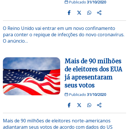
Publicado
31/10/2020
O Reino Unido vai entrar em um novo confinamento
para conter o repique de infecções do novo coronavírus.
O anúncio…
Mais de 90 milhões
de eleitores dos EUA
já apresentaram
seus votos
Publicado
31/10/2020
Mais de 90 milhões de eleitores norte-americanos
adiantaram seus votos de acordo com dados do US