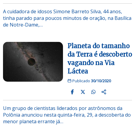
A cuidadora de idosos Simone Barreto Silva, 44 anos,
tinha parado para poucos minutos de oração, na Basílica
de Notre-Dame,…
Planeta do tamanho
da Terra é descoberto
vagando na Via
Láctea
Publicado
30/10/2020
Um grupo de cientistas liderados por astrônomos da
Polônia anunciou nesta quinta-feira, 29, a descoberta do
menor planeta errante já…