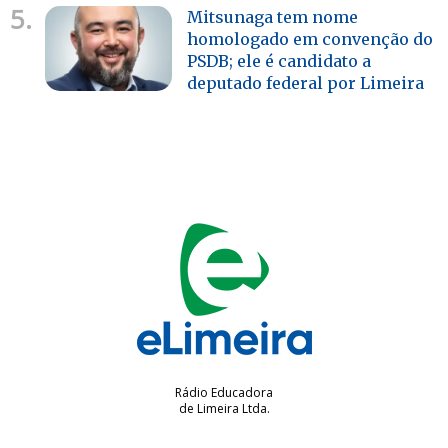
5.
Mitsunaga tem nome
homologado em convenção do
PSDB; ele é candidato a
deputado federal por Limeira
Rádio Educadora
de Limeira Ltda.