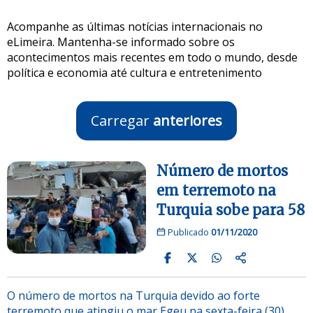
Acompanhe as últimas notícias internacionais no
eLimeira. Mantenha-se informado sobre os
acontecimentos mais recentes em todo o mundo, desde
política e economia até cultura e entretenimento
Carregar
anteriores
Número de mortos
em terremoto na
Turquia sobe para 58
Publicado
01/11/2020
O número de mortos na Turquia devido ao forte
terremoto que atingiu o mar Egeu na sexta-feira (30)