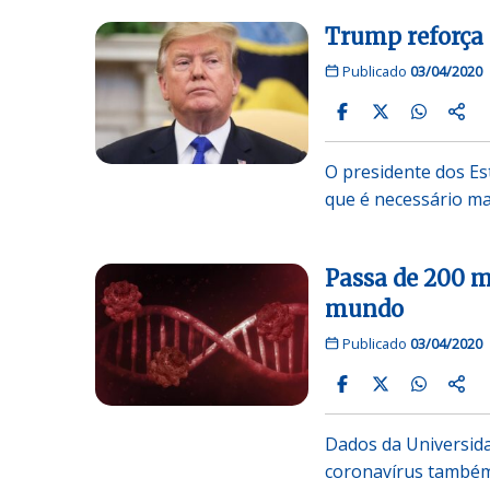
Trump reforça 
Publicado
03/04/2020
O presidente dos Es
que é necessário man
Passa de 200 m
mundo
Publicado
03/04/2020
Dados da Universid
coronavírus também