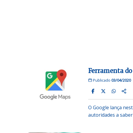
Ferramenta do
Publicado
03/04/2020
O Google lança nest
autoridades a saber 