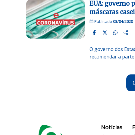
EUA: governo 
máscaras casei
Publicado
03/04/2020
O governo dos Estad
recomendar a parte
Notícias