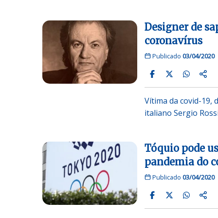
Designer de sa
coronavírus
Publicado
03/04/2020
Vítima da covid-19, 
italiano Sergio Ross
Tóquio pode us
pandemia do c
Publicado
03/04/2020