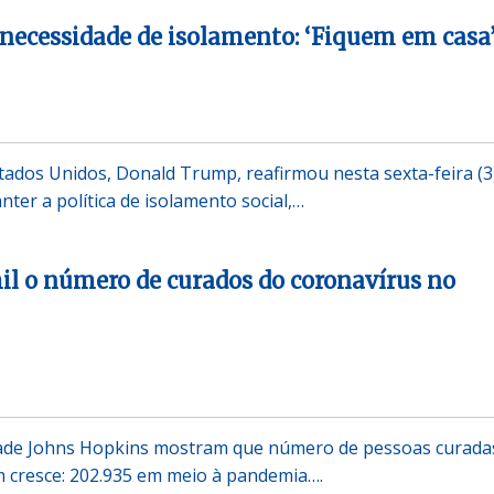
necessidade de isolamento: ‘Fiquem em casa
tados Unidos, Donald Trump, reafirmou nesta sexta-feira (3
ter a política de isolamento social,…
il o número de curados do coronavírus no
ade Johns Hopkins mostram que número de pessoas curada
 cresce: 202.935 em meio à pandemia….