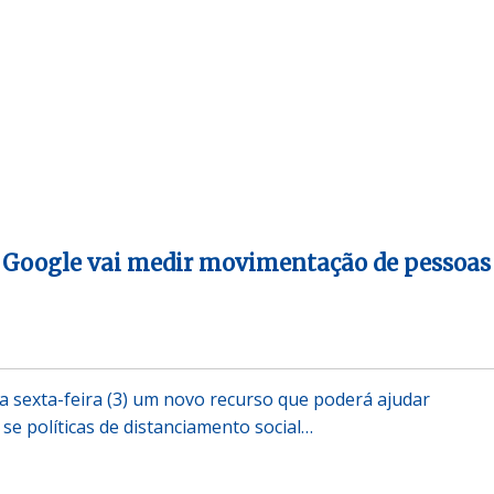
 Google vai medir movimentação de pessoas
a sexta-feira (3) um novo recurso que poderá ajudar
se políticas de distanciamento social…