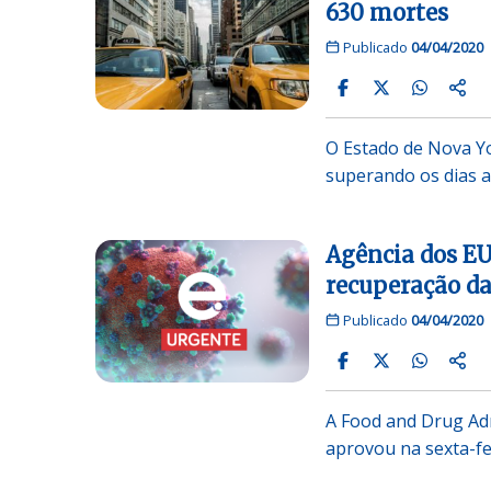
630 mortes
Publicado
04/04/2020
O Estado de Nova Yo
superando os dias a
Agência dos EU
recuperação da
Publicado
04/04/2020
A Food and Drug Ad
aprovou na sexta-fei