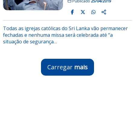
Publicado
25/04/2019
Todas as igrejas católicas do Sri Lanka vão permanecer
fechadas e nenhuma missa será celebrada até “a
situação de segurança…
Carregar
mais