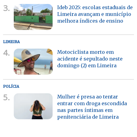
3.
Ideb 2025: escolas estaduais de
Limeira avançam e município
melhora índices de ensino
LIMEIRA
4.
Motociclista morto em
acidente é sepultado neste
domingo (2) em Limeira
POLÍCIA
5.
Mulher é presa ao tentar
entrar com droga escondida
nas partes íntimas em
penitenciária de Limeira