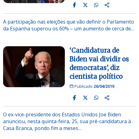
A participação nas eleições que vão definir o Parlamento
da Espanha superou os 60% – um aumento de cerca de…
‘Candidatura de
Biden vai dividir os
democratas’, diz
cientista político
Publicado
26/04/2019
O ex-vice-presidente dos Estados Unidos Joe Biden
anunciou, nesta quinta-feira, 25, sua pré-candidatura à
Casa Branca, pondo fim a meses…