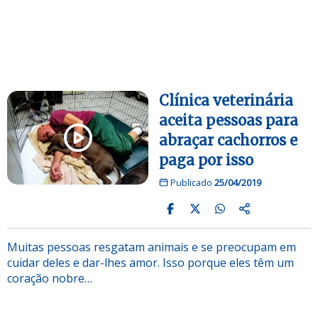
Clínica veterinária
aceita pessoas para
abraçar cachorros e
paga por isso
Publicado
25/04/2019
Muitas pessoas resgatam animais e se preocupam em
cuidar deles e dar-lhes amor. Isso porque eles têm um
coração nobre…