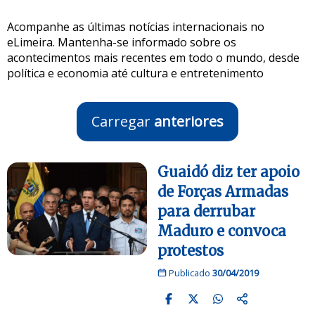
Acompanhe as últimas notícias internacionais no
eLimeira. Mantenha-se informado sobre os
acontecimentos mais recentes em todo o mundo, desde
política e economia até cultura e entretenimento
Carregar
anteriores
Guaidó diz ter apoio
de Forças Armadas
para derrubar
Maduro e convoca
protestos
Publicado
30/04/2019