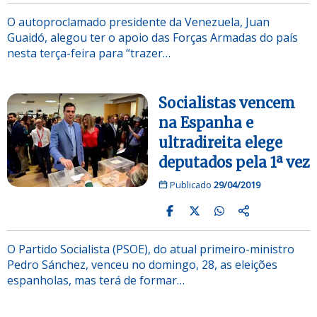
O autoproclamado presidente da Venezuela, Juan
Guaidó, alegou ter o apoio das Forças Armadas do país
nesta terça-feira para “trazer…
Socialistas vencem
na Espanha e
ultradireita elege
deputados pela 1ª vez
Publicado
29/04/2019
O Partido Socialista (PSOE), do atual primeiro-ministro
Pedro Sánchez, venceu no domingo, 28, as eleições
espanholas, mas terá de formar…