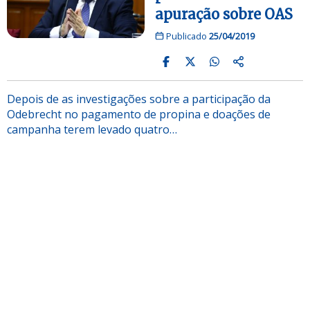
apuração sobre OAS
Publicado
25/04/2019
Depois de as investigações sobre a participação da
Odebrecht no pagamento de propina e doações de
campanha terem levado quatro…