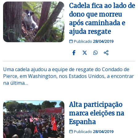
Cadela fica ao lado de
dono que morreu
após caminhada e
ajuda resgate
Publicado
28/04/2019
Uma cadela ajudou a equipe de resgate do Condado de
Pierce, em Washington, nos Estados Unidos, a encontrar
na última…
Alta participação
marca eleições na
Espanha
Publicado
28/04/2019