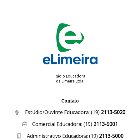
Rádio Educadora
de Limeira Ltda.
Contato
Estúdio/Ouvinte Educadora:
(19)
2113-5020
Comercial Educadora:
(19)
2113-5001
Administrativo Educadora:
(19)
2113-5000