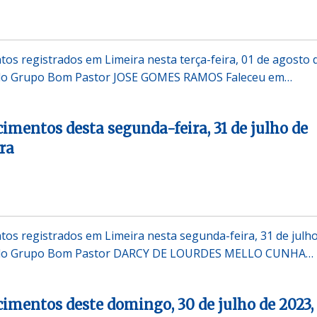
tos registrados em Limeira nesta terça-feira, 01 de agosto 
o do Grupo Bom Pastor JOSE GOMES RAMOS Faleceu em…
cimentos desta segunda-feira, 31 de julho de
ra
ntos registrados em Limeira nesta segunda-feira, 31 de julh
o do Grupo Bom Pastor DARCY DE LOURDES MELLO CUNHA…
ecimentos deste domingo, 30 de julho de 2023,