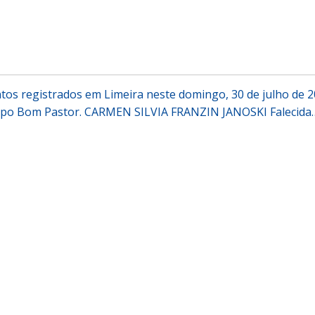
ntos registrados em Limeira neste domingo, 30 de julho de 2
upo Bom Pastor. CARMEN SILVIA FRANZIN JANOSKI Falecida