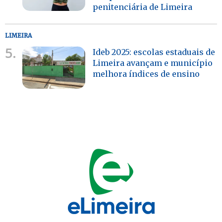
penitenciária de Limeira
LIMEIRA
5.
Ideb 2025: escolas estaduais de
Limeira avançam e município
melhora índices de ensino