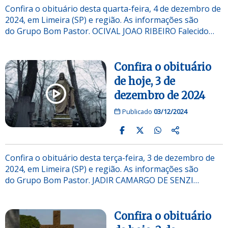
Confira o obituário desta quarta-feira, 4 de dezembro de
2024, em Limeira (SP) e região. As informações são
do Grupo Bom Pastor. OCIVAL JOAO RIBEIRO Falecido…
Confira o obituário
de hoje, 3 de
dezembro de 2024
Publicado
03/12/2024
Confira o obituário desta terça-feira, 3 de dezembro de
2024, em Limeira (SP) e região. As informações são
do Grupo Bom Pastor. JADIR CAMARGO DE SENZI…
Confira o obituário