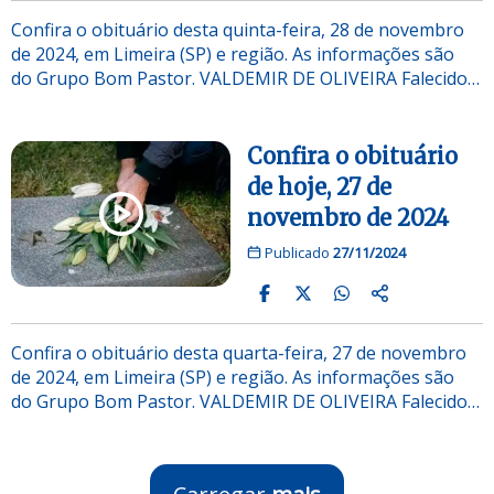
Confira o obituário desta quinta-feira, 28 de novembro
de 2024, em Limeira (SP) e região. As informações são
do Grupo Bom Pastor. VALDEMIR DE OLIVEIRA Falecido…
Confira o obituário
de hoje, 27 de
novembro de 2024
Publicado
27/11/2024
Confira o obituário desta quarta-feira, 27 de novembro
de 2024, em Limeira (SP) e região. As informações são
do Grupo Bom Pastor. VALDEMIR DE OLIVEIRA Falecido…