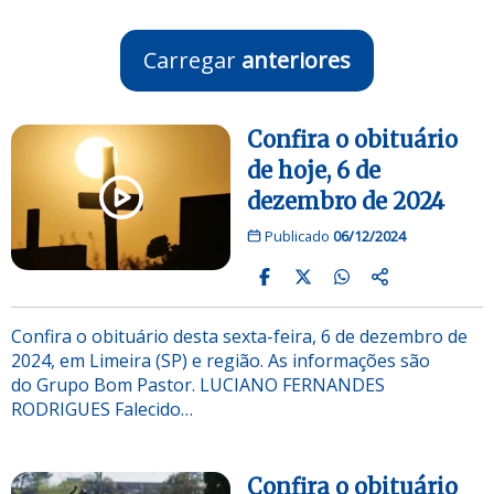
Carregar
anteriores
Confira o obituário
de hoje, 6 de
dezembro de 2024
Publicado
06/12/2024
Confira o obituário desta sexta-feira, 6 de dezembro de
2024, em Limeira (SP) e região. As informações são
do Grupo Bom Pastor. LUCIANO FERNANDES
RODRIGUES Falecido…
Confira o obituário