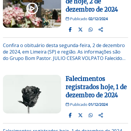
de hoje, 2 de
dezembro de 2024
Publicado
02/12/2024
Confira o obituário desta segunda-feira, 2 de dezembro
de 2024, em Limeira (SP) e região. As informações são
do Grupo Bom Pastor. JULIO CESAR VOLPATO Falecido…
Falecimentos
registrados hoje, 1 de
dezembro de 2024
Publicado
01/12/2024
Falecimentos registrados hoje, 1 de dezembro de 2024