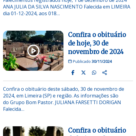
ANA JULIA DA SILVA NASCIMENTO Falecida em LIMEIRA
dia 01-12-2024, aos 018…
Confira o obituário
de hoje, 30 de
novembro de 2024
Publicado
30/11/2024
Confira o obituário deste sábado, 30 de novembro de
2024, em Limeira (SP) e região. As informações são
do Grupo Bom Pastor. JULIANA FARSETTI DORIGAN
Falecida…
Confira o obituário