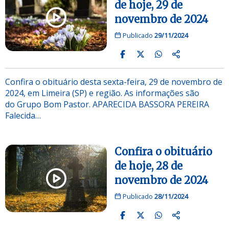
de hoje, 29 de
novembro de 2024
Publicado
29/11/2024
Confira o obituário desta sexta-feira, 29 de novembro de
2024, em Limeira (SP) e região. As informações são
do Grupo Bom Pastor. APARECIDA BASSORA PEREIRA
Falecida…
Confira o obituário
de hoje, 28 de
novembro de 2024
Publicado
28/11/2024