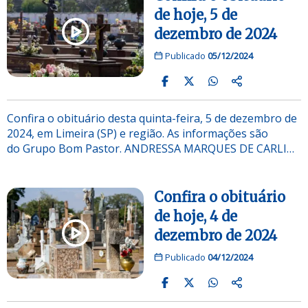
de hoje, 5 de
dezembro de 2024
Publicado
05/12/2024
Confira o obituário desta quinta-feira, 5 de dezembro de
2024, em Limeira (SP) e região. As informações são
do Grupo Bom Pastor. ANDRESSA MARQUES DE CARLI…
Confira o obituário
de hoje, 4 de
dezembro de 2024
Publicado
04/12/2024