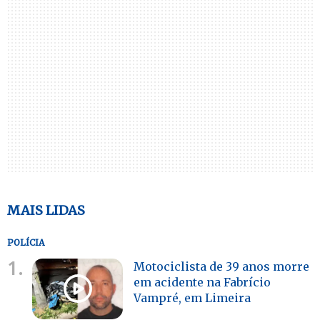
MAIS LIDAS
POLÍCIA
1.
Motociclista de 39 anos morre
em acidente na Fabrício
Vampré, em Limeira