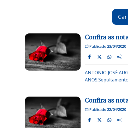
Car
Confira as nota
Publicado
23/04/2020
ANTONIO JOSÉ AUGU
ANOS.Sepultamento 
Confira as nota
Publicado
22/04/2020