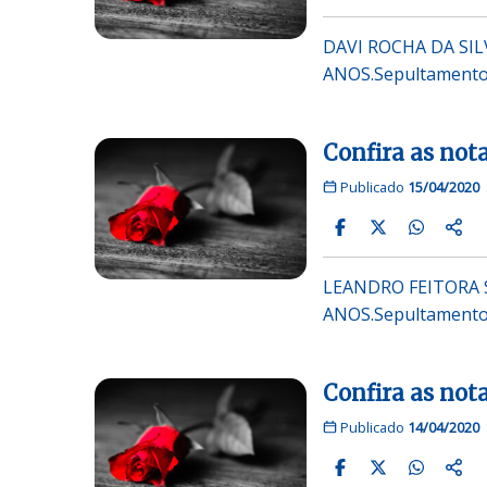
DAVI ROCHA DA SILV
ANOS.Sepultamento 
Confira as nota
Publicado
15/04/2020
LEANDRO FEITORA SI
ANOS.Sepultamento 
Confira as nota
Publicado
14/04/2020