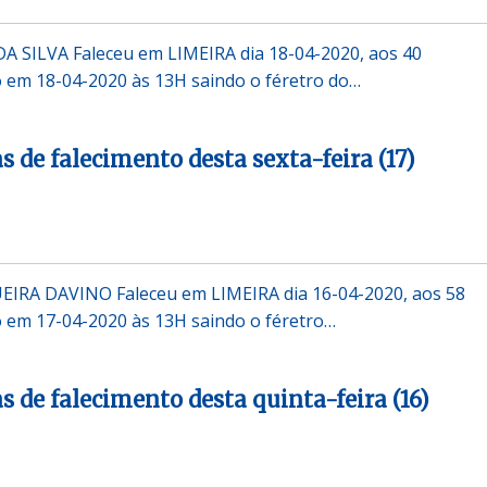
A SILVA Faleceu em LIMEIRA dia 18-04-2020, aos 40
em 18-04-2020 às 13H saindo o féretro do…
s de falecimento desta sexta-feira (17)
IRA DAVINO Faleceu em LIMEIRA dia 16-04-2020, aos 58
em 17-04-2020 às 13H saindo o féretro…
s de falecimento desta quinta-feira (16)