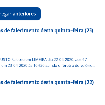
regar
anteriores
s de falecimento desta quinta-feira (23)
STO Faleceu em LIMEIRA dia 22-04-2020, aos 67
em 23-04-2020 às 10H30 saindo o féretro do velório…
s de falecimento desta quarta-feira (22)