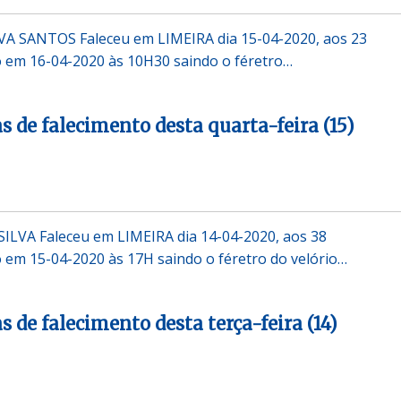
A SANTOS Faleceu em LIMEIRA dia 15-04-2020, aos 23
em 16-04-2020 às 10H30 saindo o féretro…
s de falecimento desta quarta-feira (15)
LVA Faleceu em LIMEIRA dia 14-04-2020, aos 38
em 15-04-2020 às 17H saindo o féretro do velório…
s de falecimento desta terça-feira (14)