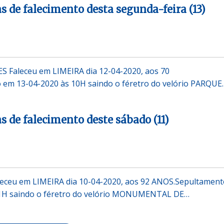
s de falecimento desta segunda-feira (13)
Faleceu em LIMEIRA dia 12-04-2020, aos 70
em 13-04-2020 às 10H saindo o féretro do velório PARQUE
s de falecimento deste sábado (11)
ceu em LIMEIRA dia 10-04-2020, aos 92 ANOS.Sepultament
11H saindo o féretro do velório MONUMENTAL DE…