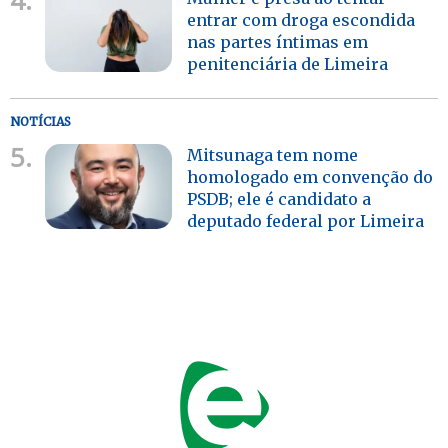
entrar com droga escondida
nas partes íntimas em
penitenciária de Limeira
NOTÍCIAS
5.
Mitsunaga tem nome
homologado em convenção do
PSDB; ele é candidato a
deputado federal por Limeira