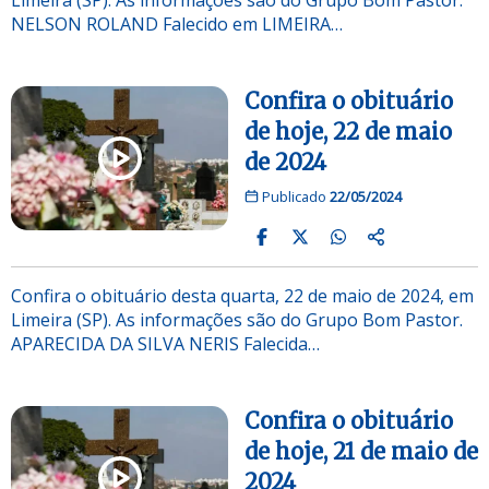
NELSON ROLAND Falecido em LIMEIRA…
Confira o obituário
de hoje, 22 de maio
de 2024
Publicado
22/05/2024
Confira o obituário desta quarta, 22 de maio de 2024, em
Limeira (SP). As informações são do Grupo Bom Pastor.
APARECIDA DA SILVA NERIS Falecida…
Confira o obituário
de hoje, 21 de maio de
2024