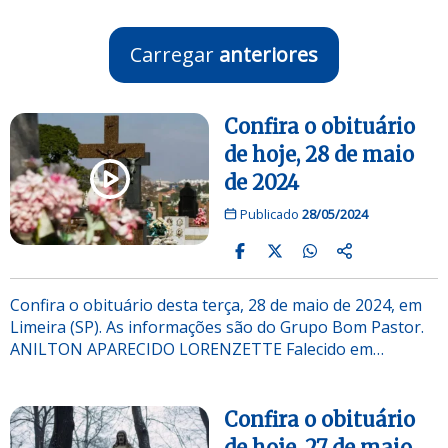
Carregar
anteriores
Confira o obituário
de hoje, 28 de maio
de 2024
Publicado
28/05/2024
Confira o obituário desta terça, 28 de maio de 2024, em
Limeira (SP). As informações são do Grupo Bom Pastor.
ANILTON APARECIDO LORENZETTE Falecido em…
Confira o obituário
de hoje, 27 de maio