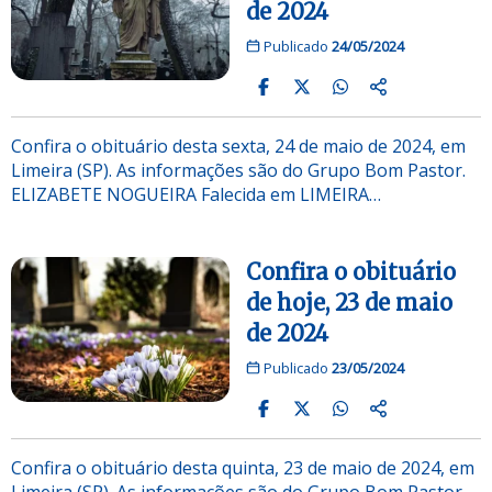
de 2024
Publicado
24/05/2024
Confira o obituário desta sexta, 24 de maio de 2024, em
Limeira (SP). As informações são do Grupo Bom Pastor.
ELIZABETE NOGUEIRA Falecida em LIMEIRA…
Confira o obituário
de hoje, 23 de maio
de 2024
Publicado
23/05/2024
Confira o obituário desta quinta, 23 de maio de 2024, em
Limeira (SP). As informações são do Grupo Bom Pastor.