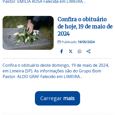
Pastor. EMILIA ROSA Falecida em LIMEIRA…
Confira o obituário
de hoje, 19 de maio de
2024
Publicado
19/05/2024
Confira o obituário deste domingo, 19 de maio de 2024,
em Limeira (SP). As informações são do Grupo Bom
Pastor. ALDO GRAF Falecido em LIMEIRA…
Carregar
mais