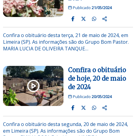
Publicado
21/05/2024
Confira o obituário desta terça, 21 de maio de 2024, em
Limeira (SP). As informações são do Grupo Bom Pastor.
MARIA LUCIA DE OLIVEIRA TANQUE…
Confira o obituário
de hoje, 20 de maio
de 2024
Publicado
20/05/2024
Confira o obituário desta segunda, 20 de maio de 2024,
em Limeira (SP). As informações são do Grupo Bom