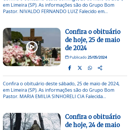
em Limeira (SP). As informações são do Grupo Bom
Pastor. NIVALDO FERNANDO LUIZ Falecido em…
Confira o obituário
de hoje, 25 de maio
de 2024
Publicado
25/05/2024
Confira o obituário deste sábado, 25 de maio de 2024,
em Limeira (SP). As informações são do Grupo Bom
Pastor. MARIA EMILIA SINHORELI CIA Falecida…
Confira o obituário
de hoje, 24 de maio