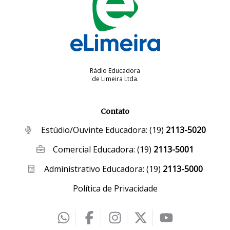
Rádio Educadora
de Limeira Ltda.
Contato
Estúdio/Ouvinte Educadora:
(19)
2113-5020
Comercial Educadora:
(19)
2113-5001
Administrativo Educadora:
(19)
2113-5000
Política de Privacidade