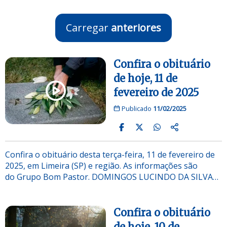
Carregar
anteriores
Confira o obituário
de hoje, 11 de
fevereiro de 2025
Publicado
11/02/2025
Confira o obituário desta terça-feira, 11 de fevereiro de
2025, em Limeira (SP) e região. As informações são
do Grupo Bom Pastor. DOMINGOS LUCINDO DA SILVA…
Confira o obituário
de hoje, 10 de