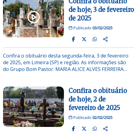
Confira o obituário
de hoje, 3 de fevereiro
de 2025
Publicado
03/02/2025
Confira o obituário desta segunda-feira, 3 de fevereiro
de 2025, em Limeira (SP) e região. As informações são
do Grupo Bom Pastor. MARIA ALICE ALVES FERREIRA…
Confira o obituário
de hoje, 2 de
fevereiro de 2025
Publicado
02/02/2025