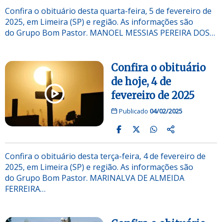
Confira o obituário desta quarta-feira, 5 de fevereiro de
2025, em Limeira (SP) e região. As informações são
do Grupo Bom Pastor. MANOEL MESSIAS PEREIRA DOS…
Confira o obituário
de hoje, 4 de
fevereiro de 2025
Publicado
04/02/2025
Confira o obituário desta terça-feira, 4 de fevereiro de
2025, em Limeira (SP) e região. As informações são
do Grupo Bom Pastor. MARINALVA DE ALMEIDA
FERREIRA…