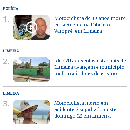
POLÍCIA
1.
Motociclista de 39 anos morre
em acidente na Fabrício
Vampré, em Limeira
LIMEIRA
2.
Ideb 2025: escolas estaduais de
Limeira avançam e município
melhora índices de ensino
LIMEIRA
3.
Motociclista morto em
acidente é sepultado neste
domingo (2) em Limeira