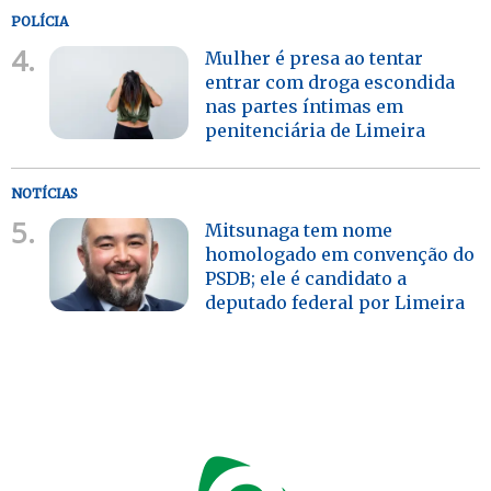
POLÍCIA
4.
Mulher é presa ao tentar
entrar com droga escondida
nas partes íntimas em
penitenciária de Limeira
NOTÍCIAS
5.
Mitsunaga tem nome
homologado em convenção do
PSDB; ele é candidato a
deputado federal por Limeira