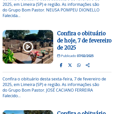
2025, em Limeira (SP) e região. As informações são
do Grupo Bom Pastor. NEUSA POMPEU DIONELLO
Falecida…
Confira o obituário
de hoje, 7 de fevereiro
de 2025
Publicado
07/02/2025
Confira o obituário desta sexta-feira, 7 de fevereiro de
2025, em Limeira (SP) e região. As informações são
do Grupo Bom Pastor. JOSÉ CACIANO FERREIRA
Falecido…
Confira o obituário