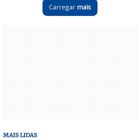
Carregar
mais
MAIS LIDAS