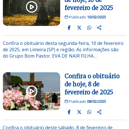
fevereiro de 2025
Publicado
10/02/2025
Confira o obituário desta segunda-feira, 10 de fevereiro
de 2025, em Limeira (SP) e região. As informações são
do Grupo Bom Pastor. EVA DE NAIR FILHA…
Confira o obituário
de hoje, 8 de
fevereiro de 2025
Publicado
08/02/2025
Confira o obituário deste sábado, 8 de fevereiro de