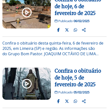
de hoje, 6 de
fevereiro de 2025
Publicado
06/02/2025
Confira o obituário desta quinta-feira, 6 de fevereiro de
2025, em Limeira (SP) e região. As informações são
do Grupo Bom Pastor. JOAQUIM OCTÁVIO DE LIMA…
Confira o obituário
de hoje, 5 de
fevereiro de 2025
Publicado
05/02/2025