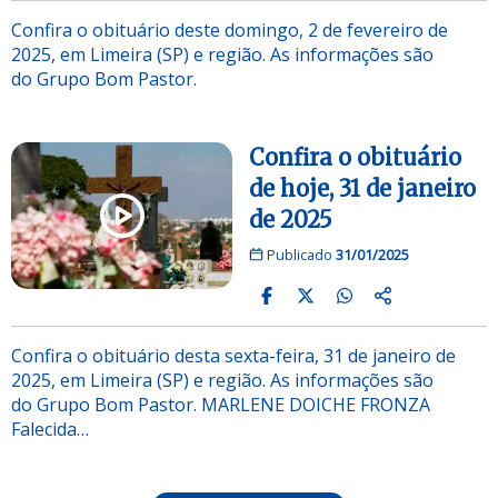
Confira o obituário deste domingo, 2 de fevereiro de
2025, em Limeira (SP) e região. As informações são
do Grupo Bom Pastor.
Confira o obituário
de hoje, 31 de janeiro
de 2025
Publicado
31/01/2025
Confira o obituário desta sexta-feira, 31 de janeiro de
2025, em Limeira (SP) e região. As informações são
do Grupo Bom Pastor. MARLENE DOICHE FRONZA
Falecida…