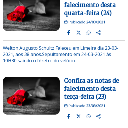
falecimento desta
quarta-feira (24)
Publicado
24/03/2021
Welton Augusto Schultz Faleceu em Limeira dia 23-03-
2021, aos 38 anos.Sepultamento em 24-03-2021 às
10H30 saindo o féretro do velório…
Confira as notas de
falecimento desta
terça-feira (23)
Publicado
23/03/2021