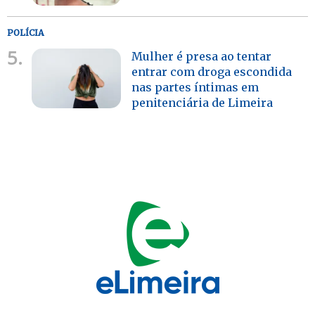
POLÍCIA
5.
Mulher é presa ao tentar
entrar com droga escondida
nas partes íntimas em
penitenciária de Limeira