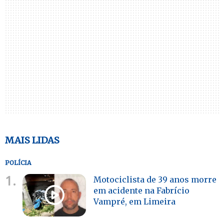
MAIS LIDAS
POLÍCIA
1.
Motociclista de 39 anos morre
em acidente na Fabrício
Vampré, em Limeira