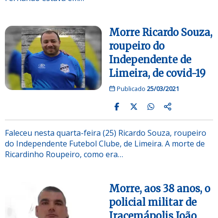
Morre Ricardo Souza,
roupeiro do
Independente de
Limeira, de covid-19
Publicado
25/03/2021
Faleceu nesta quarta-feira (25) Ricardo Souza, roupeiro
do Independente Futebol Clube, de Limeira. A morte de
Ricardinho Roupeiro, como era…
Morre, aos 38 anos, o
policial militar de
Iracemápolis João