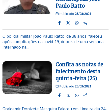
Paulo Ratto
Publicado
25/03/2021
O policial militar João Paulo Ratto, de 38 anos, faleceu
após complicações da covid-19, depois de uma semana
internado na…
Confira as notas de
falecimento desta
quinta-feira (25)
Publicado
25/03/2021
Graldemir Donizete Mesquita Faleceu em Limeira dia 24-