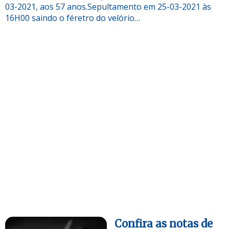
03-2021, aos 57 anos.Sepultamento em 25-03-2021 às
16H00 saindo o féretro do velório…
Confira as notas de