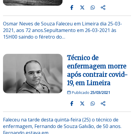
Osmar Neves de Souza Faleceu em Limeira dia 25-03-
2021, aos 72 anos.Sepultamento em 26-03-2021 às
15H00 saindo o féretro do…
Técnico de
enfermagem morre
após contrair covid-
19, em Limeira
Publicado
25/03/2021
Faleceu na tarde desta quinta-feira (25) o técnico de
enfermagem, Fernando de Souza Galvão, de 50 anos.
Fernando estava em…