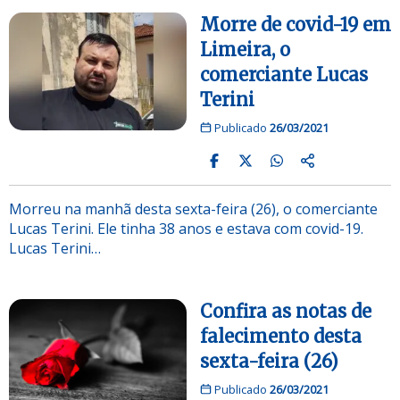
Morre de covid-19 em
Limeira, o
comerciante Lucas
Terini
Publicado
26/03/2021
Morreu na manhã desta sexta-feira (26), o comerciante
Lucas Terini. Ele tinha 38 anos e estava com covid-19.
Lucas Terini…
Confira as notas de
falecimento desta
sexta-feira (26)
Publicado
26/03/2021