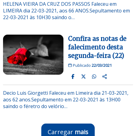
HELENA VIEIRA DA CRUZ DOS PASSOS Faleceu em
LIMEIRA dia 22-03-2021, aos 66 ANOS.Sepultamento em
22-03-2021 às 10H30 saindo o…
Confira as notas de
falecimento desta
segunda-feira (22)
Publicado
22/03/2021
Decio Luis Giorgetti Faleceu em Limeira dia 21-03-2021,
aos 62 anos.Sepultamento em 22-03-2021 às 13H00
saindo o féretro do velório…
Carregar
mais