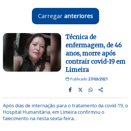
Carregar
anteriores
Técnica de
enfermagem, de 46
anos, morre após
contrair covid-19 em
Limeira
Publicado
27/03/2021
Após dias de internação para o tratamento da covid-19, o
Hospital Humanitária, em Limeira confirmou o
falecimento na nesta sexta-feira…