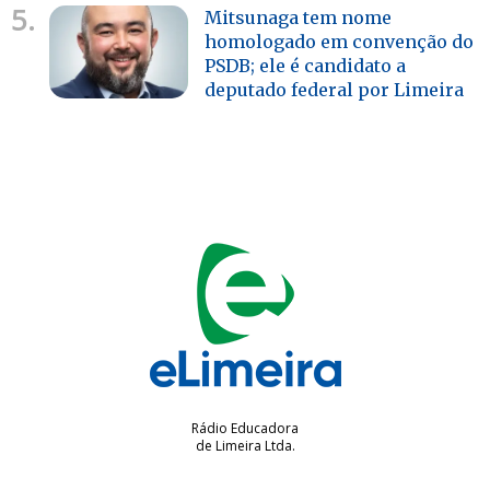
5.
Mitsunaga tem nome
homologado em convenção do
PSDB; ele é candidato a
deputado federal por Limeira
Rádio Educadora
de Limeira Ltda.