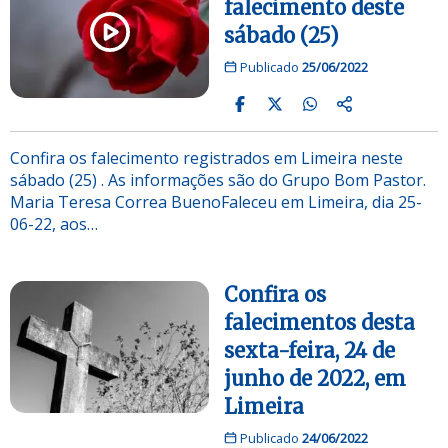
falecimento deste
sábado (25)
Publicado
25/06/2022
Confira os falecimento registrados em Limeira neste
sábado (25) . As informações são do Grupo Bom Pastor.
Maria Teresa Correa BuenoFaleceu em Limeira, dia 25-
06-22, aos…
Confira os
falecimentos desta
sexta-feira, 24 de
junho de 2022, em
Limeira
Publicado
24/06/2022