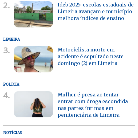
2.
Ideb 2025: escolas estaduais de
Limeira avançam e município
melhora índices de ensino
LIMEIRA
3.
Motociclista morto em
acidente é sepultado neste
domingo (2) em Limeira
POLÍCIA
4.
Mulher é presa ao tentar
entrar com droga escondida
nas partes íntimas em
penitenciária de Limeira
NOTÍCIAS