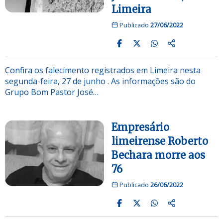
Limeira
Publicado
27/06/2022
Confira os falecimento registrados em Limeira nesta
segunda-feira, 27 de junho . As informações são do
Grupo Bom Pastor José…
Empresário
limeirense Roberto
Bechara morre aos
76
Publicado
26/06/2022