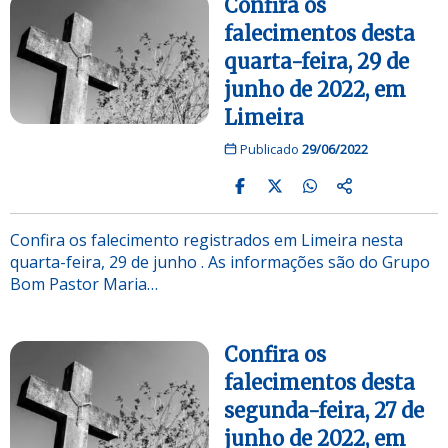
Confira os
falecimentos desta
quarta-feira, 29 de
junho de 2022, em
Limeira
Publicado
29/06/2022
Confira os falecimento registrados em Limeira nesta
quarta-feira, 29 de junho . As informações são do Grupo
Bom Pastor Maria…
Confira os
falecimentos desta
segunda-feira, 27 de
junho de 2022, em