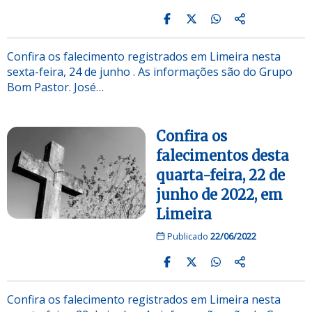
Confira os falecimento registrados em Limeira nesta
sexta-feira, 24 de junho . As informações são do Grupo
Bom Pastor. José…
Confira os
falecimentos desta
quarta-feira, 22 de
junho de 2022, em
Limeira
Publicado
22/06/2022
Confira os falecimento registrados em Limeira nesta