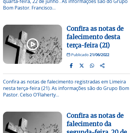
quarta-feira, 22 de junho . As informações são do Grupo
Bom Pastor. Francisco…
Confira as notas de
falecimento desta
terça-feira (21)
Publicado
21/06/2022
Confira as notas de falecimento registradas em Limeira
nesta terça-feira (21). As informações são do Grupo Bom
Pastor. Celso O’Flaherty…
Confira as notas de
falecimento da
segunda-feira, 20 de