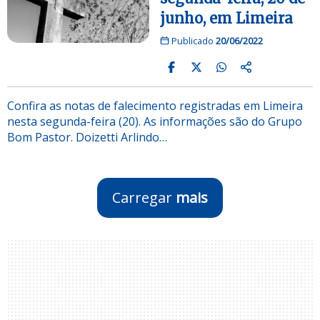
junho, em Limeira
Publicado
20/06/2022
Confira as notas de falecimento registradas em Limeira
nesta segunda-feira (20). As informações são do Grupo
Bom Pastor. Doizetti Arlindo…
Carregar
mais