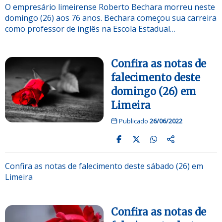
O empresário limeirense Roberto Bechara morreu neste
domingo (26) aos 76 anos. Bechara começou sua carreira
como professor de inglês na Escola Estadual…
Confira as notas de
falecimento deste
domingo (26) em
Limeira
Publicado
26/06/2022
Confira as notas de falecimento deste sábado (26) em
Limeira
Confira as notas de