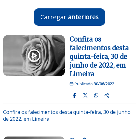
Carregar
anteriores
Confira os
falecimentos desta
quinta-feira, 30 de
junho de 2022, em
Limeira
Publicado
30/06/2022
Confira os falecimentos desta quinta-feira, 30 de junho
de 2022, em Limeira