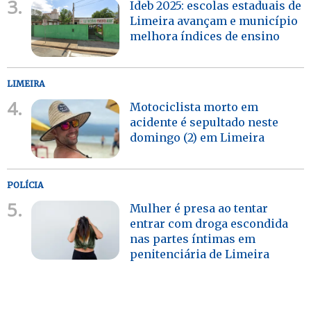
3.
Ideb 2025: escolas estaduais de
Limeira avançam e município
melhora índices de ensino
LIMEIRA
4.
Motociclista morto em
acidente é sepultado neste
domingo (2) em Limeira
POLÍCIA
5.
Mulher é presa ao tentar
entrar com droga escondida
nas partes íntimas em
penitenciária de Limeira