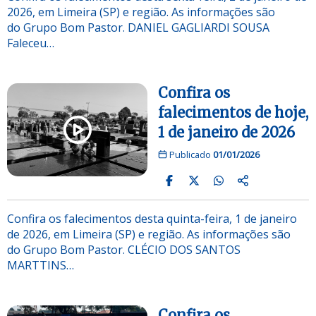
2026, em Limeira (SP) e região. As informações são
do Grupo Bom Pastor. DANIEL GAGLIARDI SOUSA
Faleceu…
Confira os
falecimentos de hoje,
1 de janeiro de 2026
Publicado
01/01/2026
Confira os falecimentos desta quinta-feira, 1 de janeiro
de 2026, em Limeira (SP) e região. As informações são
do Grupo Bom Pastor. CLÉCIO DOS SANTOS
MARTTINS…
Confira os