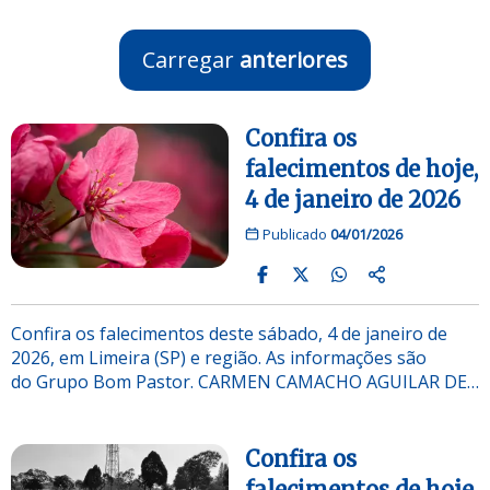
Carregar
anteriores
Confira os
falecimentos de hoje,
4 de janeiro de 2026
Publicado
04/01/2026
Confira os falecimentos deste sábado, 4 de janeiro de
2026, em Limeira (SP) e região. As informações são
do Grupo Bom Pastor. CARMEN CAMACHO AGUILAR DE…
Confira os
falecimentos de hoje,