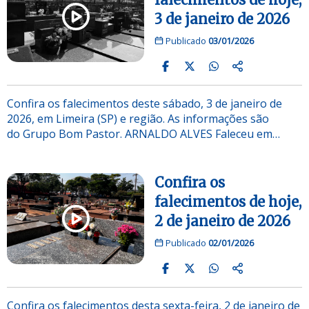
3 de janeiro de 2026
Publicado
03/01/2026
Confira os falecimentos deste sábado, 3 de janeiro de
2026, em Limeira (SP) e região. As informações são
do Grupo Bom Pastor. ARNALDO ALVES Faleceu em…
Confira os
falecimentos de hoje,
2 de janeiro de 2026
Publicado
02/01/2026
Confira os falecimentos desta sexta-feira, 2 de janeiro de