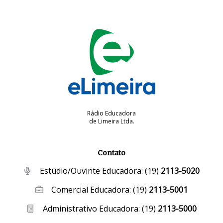
Rádio Educadora
de Limeira Ltda.
Contato
Estúdio/Ouvinte Educadora:
(19)
2113-5020
Comercial Educadora:
(19)
2113-5001
Administrativo Educadora:
(19)
2113-5000