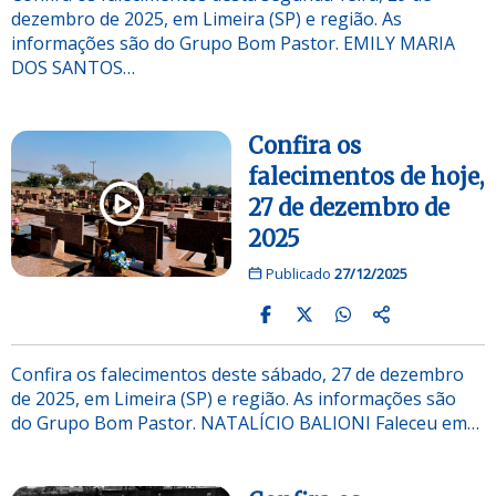
dezembro de 2025, em Limeira (SP) e região. As
informações são do Grupo Bom Pastor. EMILY MARIA
DOS SANTOS…
Confira os
falecimentos de hoje,
27 de dezembro de
2025
Publicado
27/12/2025
Confira os falecimentos deste sábado, 27 de dezembro
de 2025, em Limeira (SP) e região. As informações são
do Grupo Bom Pastor. NATALÍCIO BALIONI Faleceu em…