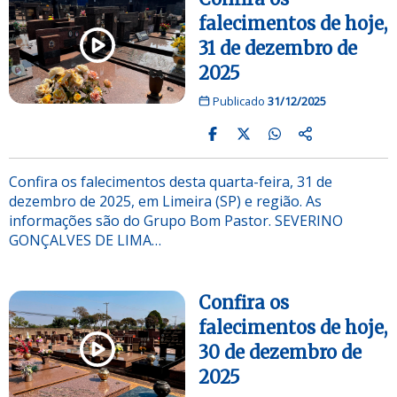
falecimentos de hoje,
31 de dezembro de
2025
Publicado
31/12/2025
Confira os falecimentos desta quarta-feira, 31 de
dezembro de 2025, em Limeira (SP) e região. As
informações são do Grupo Bom Pastor. SEVERINO
GONÇALVES DE LIMA…
Confira os
falecimentos de hoje,
30 de dezembro de
2025