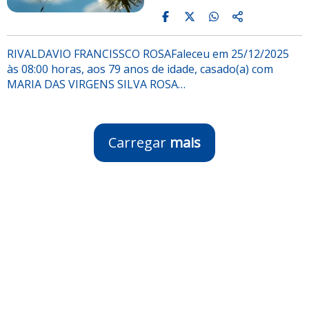
RIVALDAVIO FRANCISSCO ROSAFaleceu em 25/12/2025
às 08:00 horas, aos 79 anos de idade, casado(a) com
MARIA DAS VIRGENS SILVA ROSA…
Carregar
mais