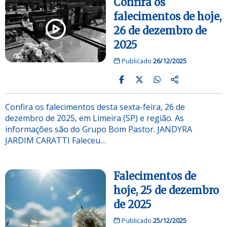
Confira os
falecimentos de hoje,
26 de dezembro de
2025
Publicado
26/12/2025
Confira os falecimentos desta sexta-feira, 26 de
dezembro de 2025, em Limeira (SP) e região. As
informações são do Grupo Bom Pastor. JANDYRA
JARDIM CARATTI Faleceu…
Falecimentos de
hoje, 25 de dezembro
de 2025
Publicado
25/12/2025