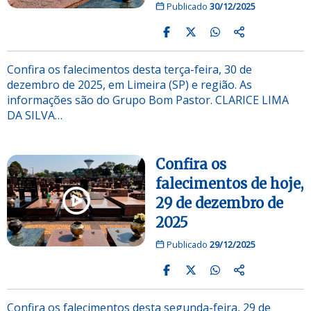
Publicado
30/12/2025
Confira os falecimentos desta terça-feira, 30 de
dezembro de 2025, em Limeira (SP) e região. As
informações são do Grupo Bom Pastor. CLARICE LIMA
DA SILVA…
Confira os
falecimentos de hoje,
29 de dezembro de
2025
Publicado
29/12/2025
Confira os falecimentos desta segunda-feira, 29 de