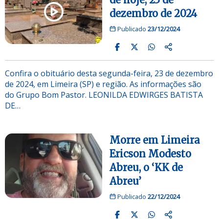
dezembro de 2024
Publicado
23/12/2024
Confira o obituário desta segunda-feira, 23 de dezembro
de 2024, em Limeira (SP) e região. As informações são
do Grupo Bom Pastor. LEONILDA EDWIRGES BATISTA
DE…
Morre em Limeira
Ericson Modesto
Abreu, o ‘KK de
Abreu’
Publicado
22/12/2024