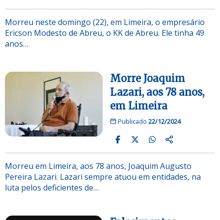
Morreu neste domingo (22), em Limeira, o empresário
Ericson Modesto de Abreu, o KK de Abreu. Ele tinha 49
anos…
Morre Joaquim
Lazari, aos 78 anos,
em Limeira
Publicado
22/12/2024
Morreu em Limeira, aos 78 anos, Joaquim Augusto
Pereira Lazari. Lazari sempre atuou em entidades, na
luta pelos deficientes de…