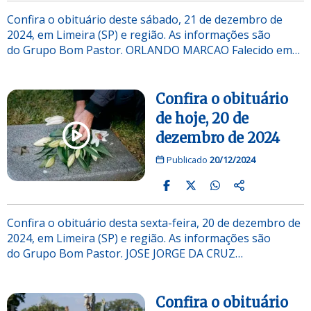
Confira o obituário deste sábado, 21 de dezembro de
2024, em Limeira (SP) e região. As informações são
do Grupo Bom Pastor. ORLANDO MARCAO Falecido em…
Confira o obituário
de hoje, 20 de
dezembro de 2024
Publicado
20/12/2024
Confira o obituário desta sexta-feira, 20 de dezembro de
2024, em Limeira (SP) e região. As informações são
do Grupo Bom Pastor. JOSE JORGE DA CRUZ…
Confira o obituário