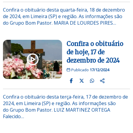
Confira o obituário desta quarta-feira, 18 de dezembro
de 2024, em Limeira (SP) e região. As informações são
do Grupo Bom Pastor. MARIA DE LOURDES PIRES…
Confira o obituário
de hoje, 17 de
dezembro de 2024
Publicado
17/12/2024
Confira o obituário desta terça-feira, 17 de dezembro de
2024, em Limeira (SP) e região. As informações são
do Grupo Bom Pastor. LUIZ MARTINEZ ORTEGA
Falecido…