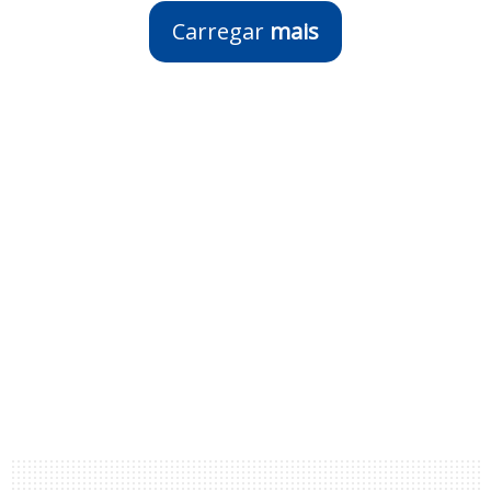
Carregar
mais