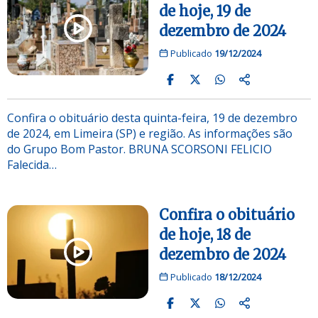
de hoje, 19 de
dezembro de 2024
Publicado
19/12/2024
Confira o obituário desta quinta-feira, 19 de dezembro
de 2024, em Limeira (SP) e região. As informações são
do Grupo Bom Pastor. BRUNA SCORSONI FELICIO
Falecida…
Confira o obituário
de hoje, 18 de
dezembro de 2024
Publicado
18/12/2024