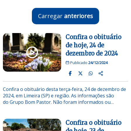
Carregar
anteriores
Confira o obituário
de hoje, 24 de
dezembro de 2024
Publicado
24/12/2024
Confira o obituário desta terça-feira, 24 de dezembro de
2024, em Limeira (SP) e região. As informações são
do Grupo Bom Pastor. Não foram informados ou…
Confira o obituário
de hoje, 23 de