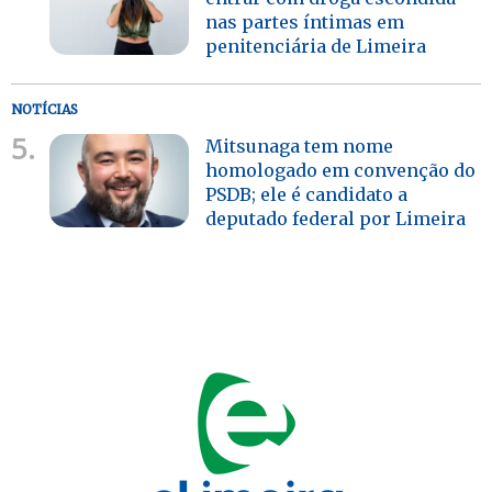
nas partes íntimas em
penitenciária de Limeira
NOTÍCIAS
5.
Mitsunaga tem nome
homologado em convenção do
PSDB; ele é candidato a
deputado federal por Limeira