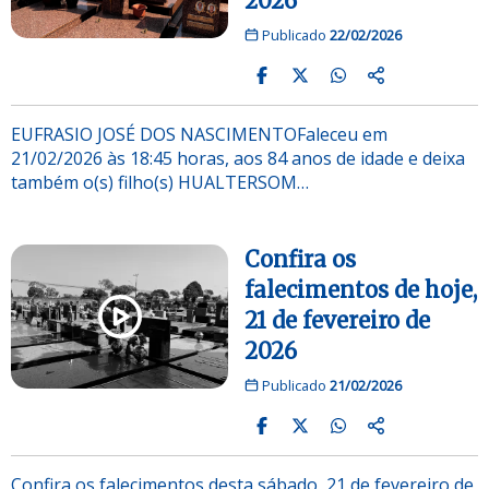
2026
Publicado
22/02/2026
EUFRASIO JOSÉ DOS NASCIMENTOFaleceu em
21/02/2026 às 18:45 horas, aos 84 anos de idade e deixa
também o(s) filho(s) HUALTERSOM…
Confira os
falecimentos de hoje,
21 de fevereiro de
2026
Publicado
21/02/2026
Confira os falecimentos desta sábado, 21 de fevereiro de