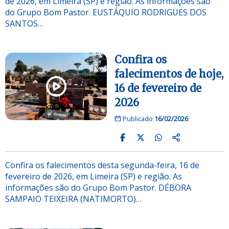
de 2026, em Limeira (SP) e região. As informações são
do Grupo Bom Pastor. EUSTÁQUIO RODRIGUES DOS
SANTOS…
Confira os
falecimentos de hoje,
16 de fevereiro de
2026
Publicado
16/02/2026
Confira os falecimentos desta segunda-feira, 16 de
fevereiro de 2026, em Limeira (SP) e região. As
informações são do Grupo Bom Pastor. DÉBORA
SAMPAIO TEIXEIRA (NATIMORTO)…