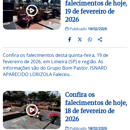
falecimentos de hoje,
19 de fevereiro de
2026
Publicado
19/02/2026
Confira os falecimentos desta quinta-feira, 19 de
fevereiro de 2026, em Limeira (SP) e região. As
informações são do Grupo Bom Pastor. ISNARD
APARECIDO LORIZOLA Faleceu…
Confira os
falecimentos de hoje,
18 de fevereiro de
2026
Publicado
18/02/2026