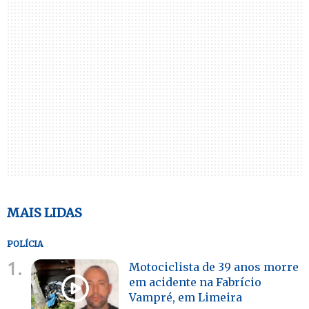
MAIS LIDAS
POLÍCIA
1.
Motociclista de 39 anos morre
em acidente na Fabrício
Vampré, em Limeira