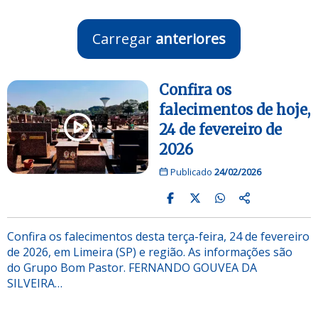
Carregar
anteriores
Confira os
falecimentos de hoje,
24 de fevereiro de
2026
Publicado
24/02/2026
Confira os falecimentos desta terça-feira, 24 de fevereiro
de 2026, em Limeira (SP) e região. As informações são
do Grupo Bom Pastor. FERNANDO GOUVEA DA
SILVEIRA…