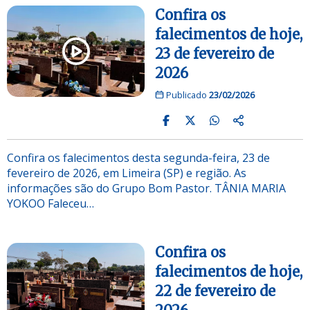
Confira os
falecimentos de hoje,
23 de fevereiro de
2026
Publicado
23/02/2026
Confira os falecimentos desta segunda-feira, 23 de
fevereiro de 2026, em Limeira (SP) e região. As
informações são do Grupo Bom Pastor. TÂNIA MARIA
YOKOO Faleceu…
Confira os
falecimentos de hoje,
22 de fevereiro de