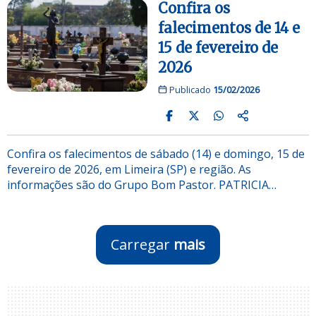
Confira os
falecimentos de 14 e
15 de fevereiro de
2026
Publicado
15/02/2026
Confira os falecimentos de sábado (14) e domingo, 15 de
fevereiro de 2026, em Limeira (SP) e região. As
informações são do Grupo Bom Pastor. PATRICIA…
Carregar
mais