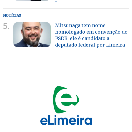
NOTÍCIAS
5.
Mitsunaga tem nome
homologado em convenção do
PSDB; ele é candidato a
deputado federal por Limeira