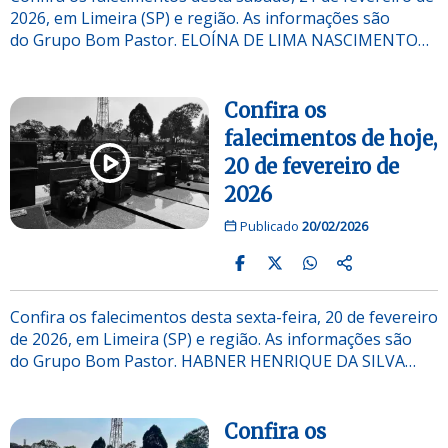
2026, em Limeira (SP) e região. As informações são
do Grupo Bom Pastor. ELOÍNA DE LIMA NASCIMENTO…
Confira os
falecimentos de hoje,
20 de fevereiro de
2026
Publicado
20/02/2026
Confira os falecimentos desta sexta-feira, 20 de fevereiro
de 2026, em Limeira (SP) e região. As informações são
do Grupo Bom Pastor. HABNER HENRIQUE DA SILVA…
Confira os