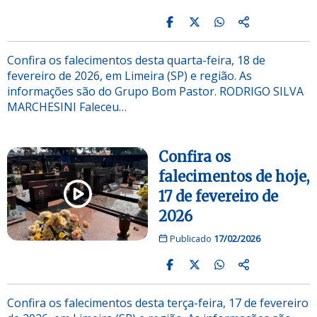
Confira os falecimentos desta quarta-feira, 18 de
fevereiro de 2026, em Limeira (SP) e região. As
informações são do Grupo Bom Pastor. RODRIGO SILVA
MARCHESINI Faleceu…
Confira os
falecimentos de hoje,
17 de fevereiro de
2026
Publicado
17/02/2026
Confira os falecimentos desta terça-feira, 17 de fevereiro