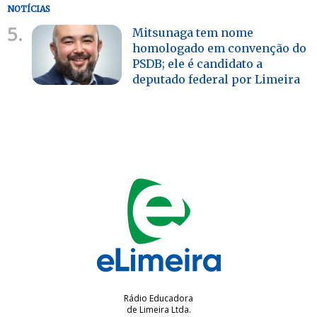
NOTÍCIAS
5.
Mitsunaga tem nome
homologado em convenção do
PSDB; ele é candidato a
deputado federal por Limeira
Rádio Educadora
de Limeira Ltda.