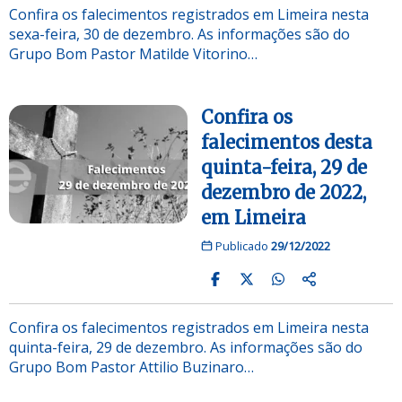
Confira os falecimentos registrados em Limeira nesta
sexa-feira, 30 de dezembro. As informações são do
Grupo Bom Pastor Matilde Vitorino…
Confira os
falecimentos desta
quinta-feira, 29 de
dezembro de 2022,
em Limeira
Publicado
29/12/2022
Confira os falecimentos registrados em Limeira nesta
quinta-feira, 29 de dezembro. As informações são do
Grupo Bom Pastor Attilio Buzinaro…