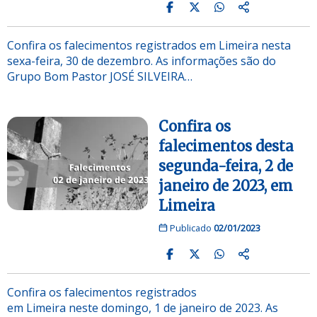
Confira os falecimentos registrados em Limeira nesta
sexa-feira, 30 de dezembro. As informações são do
Grupo Bom Pastor JOSÉ SILVEIRA…
Confira os
falecimentos desta
segunda-feira, 2 de
janeiro de 2023, em
Limeira
Publicado
02/01/2023
Confira os falecimentos registrados
em Limeira neste domingo, 1 de janeiro de 2023. As