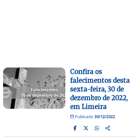
Confira os
falecimentos desta
sexta-feira, 30 de
dezembro de 2022,
em Limeira
Publicado
30/12/2022