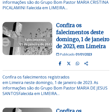
informações são do Grupo Bom Pastor MARIA CRISTINA
PICALAMINI Falecida em LIMEIRA…
Confira os
falecimentos deste
domingo, 1 de janeiro
de 2023, em Limeira
Publicado
01/01/2023
Confira os falecimentos registrados
em Limeira neste domingo, 1 de janeiro de 2023. As
informações são do Grupo Bom Pastor MARIA DE JESUS
SANTOSFalecida em LIMEIRA…
Confira os