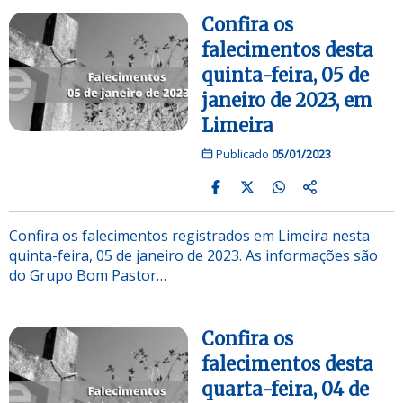
Confira os
falecimentos desta
quinta-feira, 05 de
janeiro de 2023, em
Limeira
Publicado
05/01/2023
Confira os falecimentos registrados em Limeira nesta
quinta-feira, 05 de janeiro de 2023. As informações são
do Grupo Bom Pastor…
Confira os
falecimentos desta
quarta-feira, 04 de