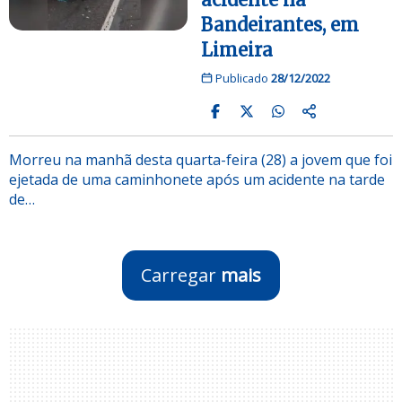
Bandeirantes, em
Limeira
Publicado
28/12/2022
Morreu na manhã desta quarta-feira (28) a jovem que foi
ejetada de uma caminhonete após um acidente na tarde
de…
Carregar
mais