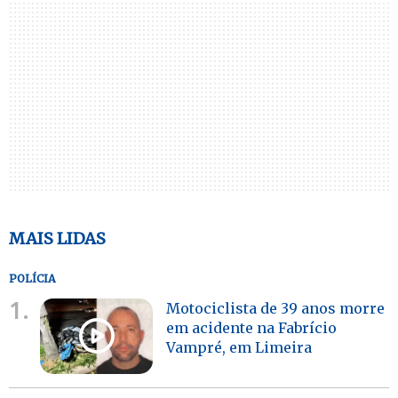
MAIS LIDAS
POLÍCIA
1.
Motociclista de 39 anos morre
em acidente na Fabrício
Vampré, em Limeira