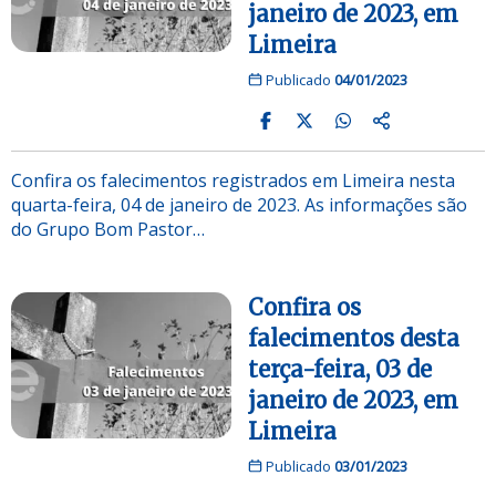
janeiro de 2023, em
Limeira
Publicado
04/01/2023
Confira os falecimentos registrados em Limeira nesta
quarta-feira, 04 de janeiro de 2023. As informações são
do Grupo Bom Pastor…
Confira os
falecimentos desta
terça-feira, 03 de
janeiro de 2023, em
Limeira
Publicado
03/01/2023