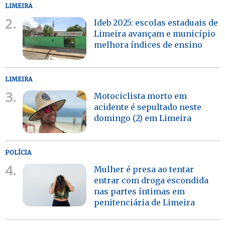
LIMEIRA
2.
Ideb 2025: escolas estaduais de
Limeira avançam e município
melhora índices de ensino
LIMEIRA
3.
Motociclista morto em
acidente é sepultado neste
domingo (2) em Limeira
POLÍCIA
4.
Mulher é presa ao tentar
entrar com droga escondida
nas partes íntimas em
penitenciária de Limeira