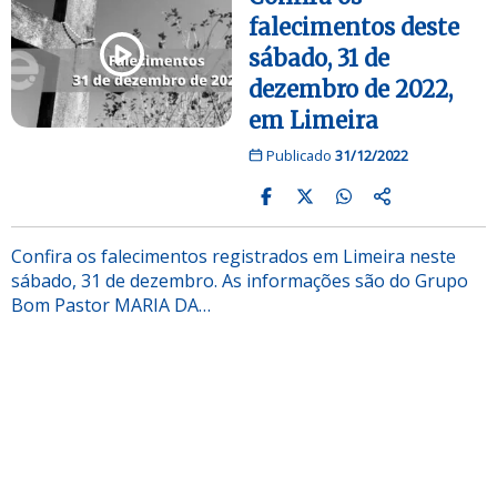
falecimentos deste
sábado, 31 de
dezembro de 2022,
em Limeira
Publicado
31/12/2022
Confira os falecimentos registrados em Limeira neste
sábado, 31 de dezembro. As informações são do Grupo
Bom Pastor MARIA DA…