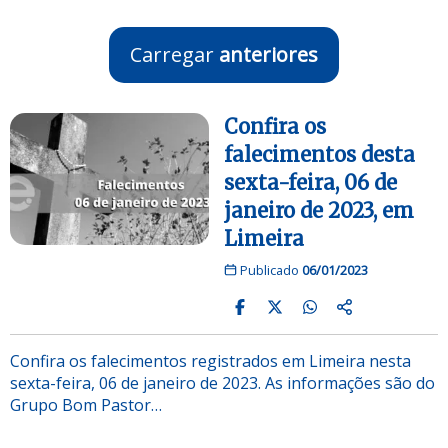
Carregar
anteriores
Confira os
falecimentos desta
sexta-feira, 06 de
janeiro de 2023, em
Limeira
Publicado
06/01/2023
Confira os falecimentos registrados em Limeira nesta
sexta-feira, 06 de janeiro de 2023. As informações são do
Grupo Bom Pastor…