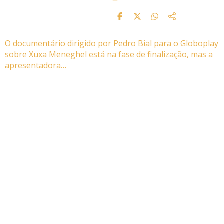
O documentário dirigido por Pedro Bial para o Globoplay
sobre Xuxa Meneghel está na fase de finalização, mas a
apresentadora…