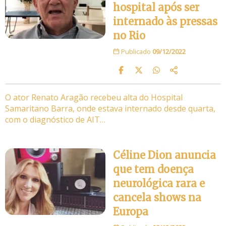
hospital após ser
internado às pressas
no Rio
Publicado
09/12/2022
O ator Renato Aragão recebeu alta do Hospital
Samaritano Barra, onde estava internado desde quarta,
com o diagnóstico de AIT…
Céline Dion anuncia
que tem doença
neurológica rara e
cancela shows na
Europa