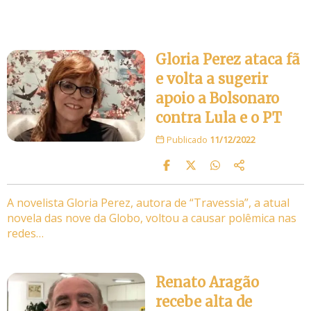
Gloria Perez ataca fã
e volta a sugerir
apoio a Bolsonaro
contra Lula e o PT
Publicado
11/12/2022
A novelista Gloria Perez, autora de “Travessia”, a atual
novela das nove da Globo, voltou a causar polêmica nas
redes…
Renato Aragão
recebe alta de