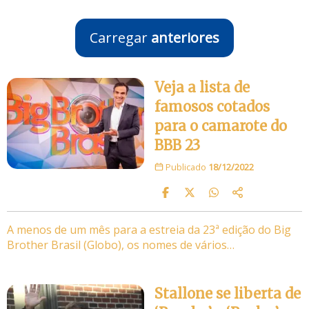
Carregar
anteriores
Veja a lista de
famosos cotados
para o camarote do
BBB 23
Publicado
18/12/2022
A menos de um mês para a estreia da 23ª edição do Big
Brother Brasil (Globo), os nomes de vários…
Stallone se liberta de