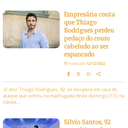
Empresária conta
que Thiago
Rodrigues perdeu
pedaço do couro
cabeludo ao ser
espancado
Publicado
12/12/2022
O ator Thiago Rodrigues, 42, se recupera em casa do
ataque que sofreu na madrugada deste domingo (11), na
Gávea,…
Silvio Santos, 92