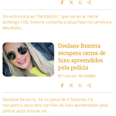
Em entrevista ao “Fantástico”, que vai ao ar neste
domingo (18), Simone comenta a atual fase na carreira e
desabafa…
Deolane Bezerra
recupera carros de
luxo apreendidos
pela polícia
Publicado
15/12/2022
Deolane Bezerra, 34, ex-peoa de A Fazenda 14,
recuperou seus dois carrões de luxo apreendidos pela
polícia após buscas na…