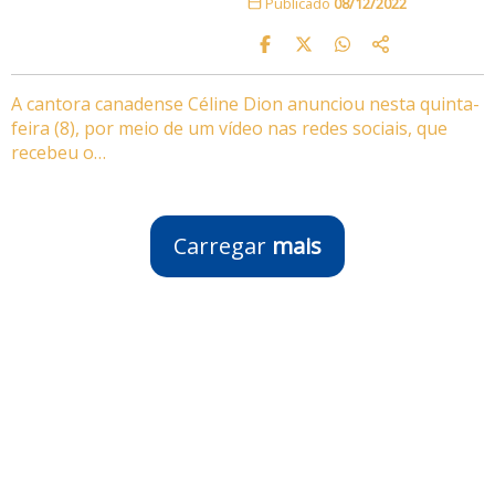
Publicado
08/12/2022
A cantora canadense Céline Dion anunciou nesta quinta-
feira (8), por meio de um vídeo nas redes sociais, que
recebeu o…
Carregar
mais