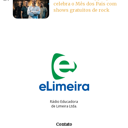
celebra o Mês dos Pais com
shows gratuitos de rock
Rádio Educadora
de Limeira Ltda.
Contato