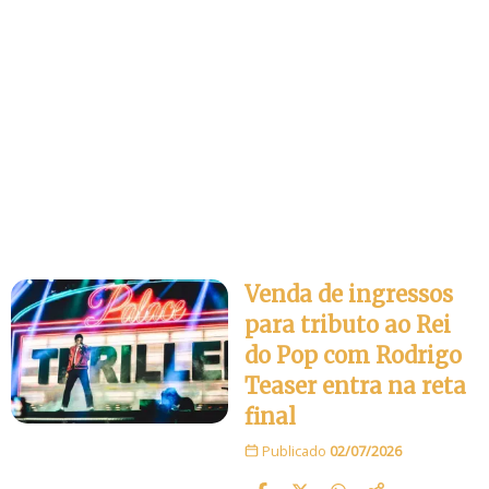
Venda de ingressos
para tributo ao Rei
do Pop com Rodrigo
Teaser entra na reta
final
Publicado
02/07/2026