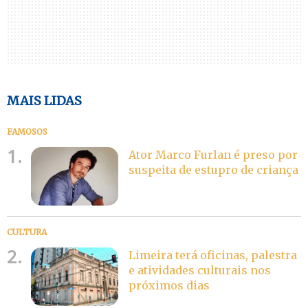
MAIS LIDAS
FAMOSOS
1.
Ator Marco Furlan é preso por
suspeita de estupro de criança
CULTURA
2.
Limeira terá oficinas, palestra
e atividades culturais nos
próximos dias