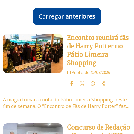
Carregar
anteriores
Encontro reunirá fãs
de Harry Potter no
Pátio Limeira
Shopping
Publicado
15/07/2026
A magia tomará conta do Pátio Limeira Shopping neste
fim de semana. O “Encontro de Fãs de Harry Potter” faz…
Concurso de Redação