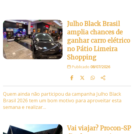
Julho Black Brasil
amplia chances de
ganhar carro elétrico
no Pátio Limeira
Shopping
Publicado
08/07/2026
Quem ainda não participou da campanha Julho Black
Brasil 2026 tem um bom motivo para aproveitar esta
semana e realizar…
Vai viajar? Procon-SP