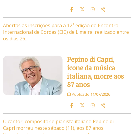
Abertas as inscrições para a 12ª edição do Encontro
Internacional de Cordas (EIC) de Limeira, realizado entre
os dias 26…
Pepino di Capri,
ícone da música
italiana, morre aos
87 anos
Publicado
11/07/2026
O cantor, compositor e pianista italiano Pepino di
Capri morreu neste sábado (11), aos 87 anos.