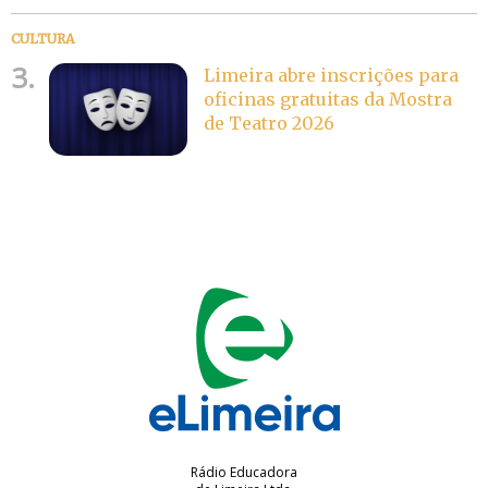
CULTURA
3.
Limeira abre inscrições para
oficinas gratuitas da Mostra
de Teatro 2026
Rádio Educadora