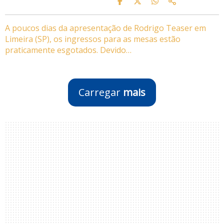
A poucos dias da apresentação de Rodrigo Teaser em
Limeira (SP), os ingressos para as mesas estão
praticamente esgotados. Devido…
Carregar
mais