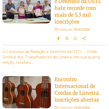
e Desenho da USTL
bate recorde com
mais de 5,3 mil
inscrições
Publicado
15/07/2026
O Concurso de Redação e Desenho da USTL – União
Sindical dos Trabalhadores de Limeira, em sua quarta
edição, recebeu…
Encontro
Internacional de
Cordas de Limeira:
inscrições abertas
Publicado
13/07/2026