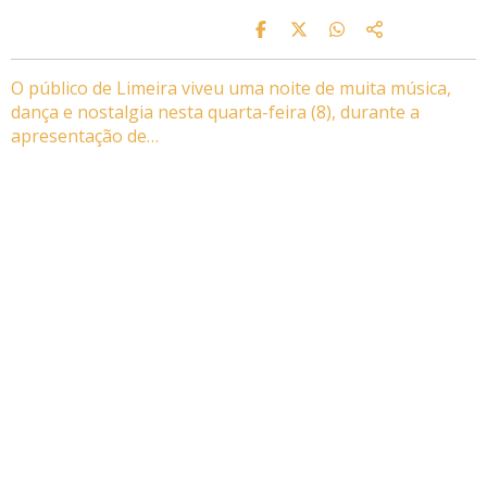
O público de Limeira viveu uma noite de muita música,
dança e nostalgia nesta quarta-feira (8), durante a
apresentação de…