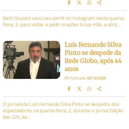
Beth Goulart usou seu perfil no Instagram nesta quarta-
feira, 3, para voltar a pedir orações à sua mãe, a atriz…
Luís Fernando Silva
Pinto se despede da
Rede Globo, após 44
anos
Publicado
03/12/2020
O jornalista Luís Fernando Silva Pinto se despediu dos
espectadores na quarta-feira, 2, durante o jornal Edição
das 22h, da…