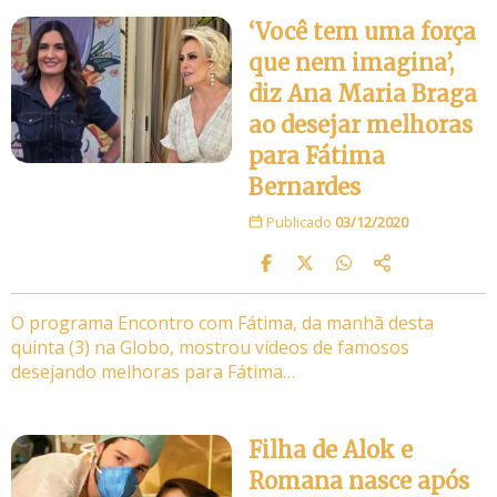
‘Você tem uma força
que nem imagina’,
diz Ana Maria Braga
ao desejar melhoras
para Fátima
Bernardes
Publicado
03/12/2020
O programa Encontro com Fátima, da manhã desta
quinta (3) na Globo, mostrou vídeos de famosos
desejando melhoras para Fátima…
Filha de Alok e
Romana nasce após