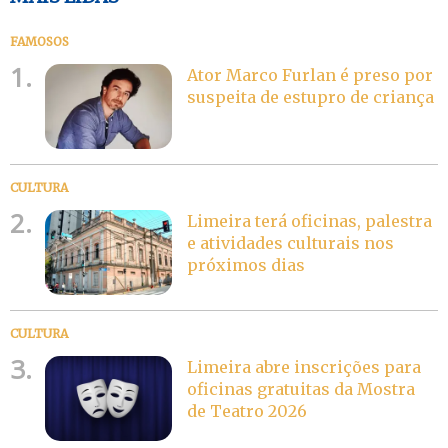
FAMOSOS
1.
Ator Marco Furlan é preso por
suspeita de estupro de criança
CULTURA
2.
Limeira terá oficinas, palestra
e atividades culturais nos
próximos dias
CULTURA
3.
Limeira abre inscrições para
oficinas gratuitas da Mostra
de Teatro 2026