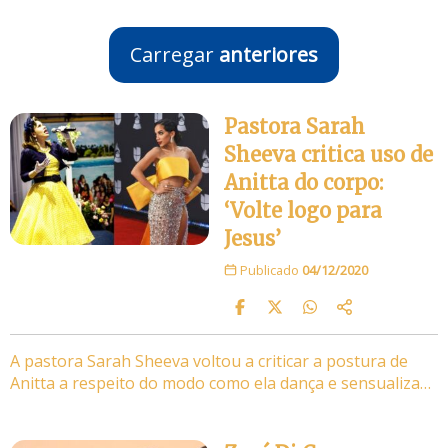
Carregar
anteriores
Pastora Sarah
Sheeva critica uso de
Anitta do corpo:
‘Volte logo para
Jesus’
Publicado
04/12/2020
A pastora Sarah Sheeva voltou a criticar a postura de
Anitta a respeito do modo como ela dança e sensualiza…