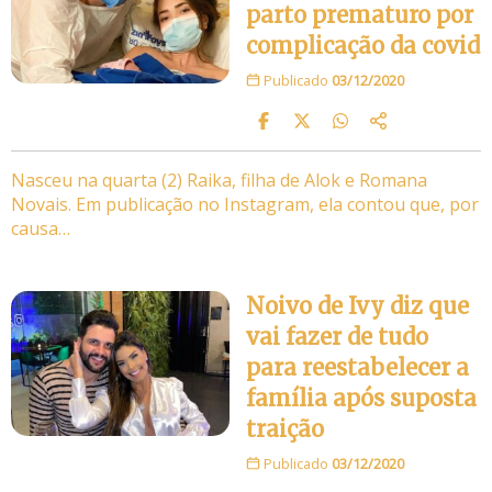
parto prematuro por
complicação da covid
Publicado
03/12/2020
Nasceu na quarta (2) Raika, filha de Alok e Romana
Novais. Em publicação no Instagram, ela contou que, por
causa…
Noivo de Ivy diz que
vai fazer de tudo
para reestabelecer a
família após suposta
traição
Publicado
03/12/2020