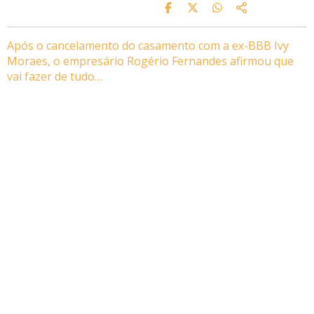
Após o cancelamento do casamento com a ex-BBB Ivy
Moraes, o empresário Rogério Fernandes afirmou que
vai fazer de tudo…