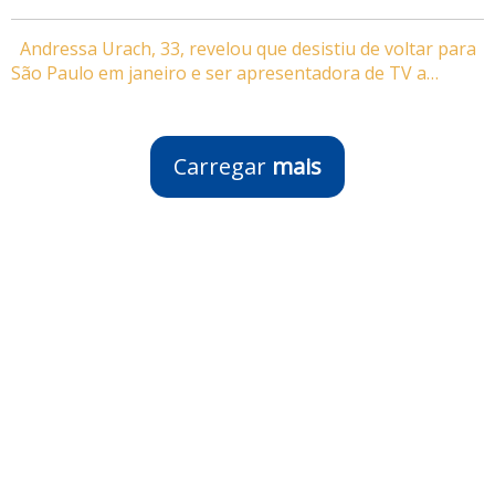
Andressa Urach, 33, revelou que desistiu de voltar para
São Paulo em janeiro e ser apresentadora de TV a…
Carregar
mais