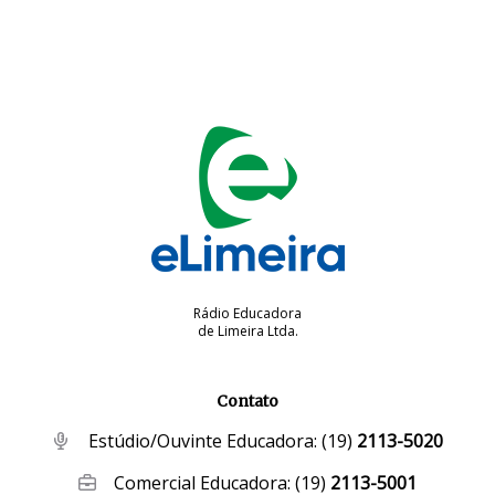
Rádio Educadora
de Limeira Ltda.
Contato
Estúdio/Ouvinte Educadora:
(19)
2113-5020
Comercial Educadora:
(19)
2113-5001