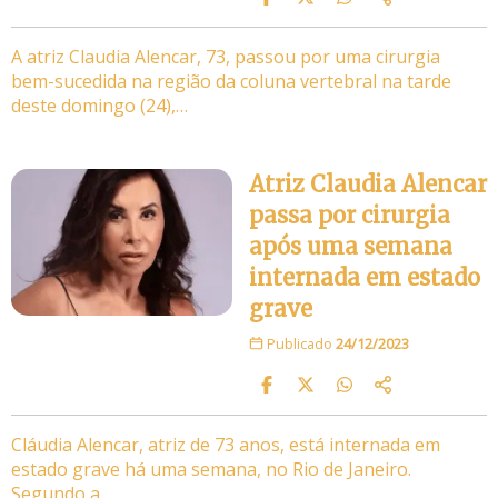
A atriz Claudia Alencar, 73, passou por uma cirurgia
bem-sucedida na região da coluna vertebral na tarde
deste domingo (24),…
Atriz Claudia Alencar
passa por cirurgia
após uma semana
internada em estado
grave
Publicado
24/12/2023
Cláudia Alencar, atriz de 73 anos, está internada em
estado grave há uma semana, no Rio de Janeiro.
Segundo a…