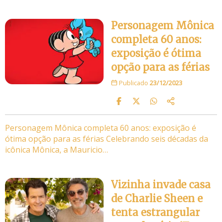
Personagem Mônica
completa 60 anos:
exposição é ótima
opção para as férias
Publicado
23/12/2023
Personagem Mônica completa 60 anos: exposição é
ótima opção para as férias Celebrando seis décadas da
icônica Mônica, a Mauricio…
Vizinha invade casa
de Charlie Sheen e
tenta estrangular