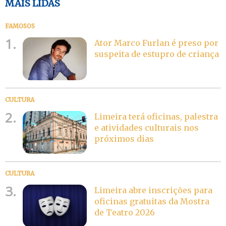
MAIS LIDAS
FAMOSOS
1.
Ator Marco Furlan é preso por
suspeita de estupro de criança
CULTURA
2.
Limeira terá oficinas, palestra
e atividades culturais nos
próximos dias
CULTURA
3.
Limeira abre inscrições para
oficinas gratuitas da Mostra
de Teatro 2026