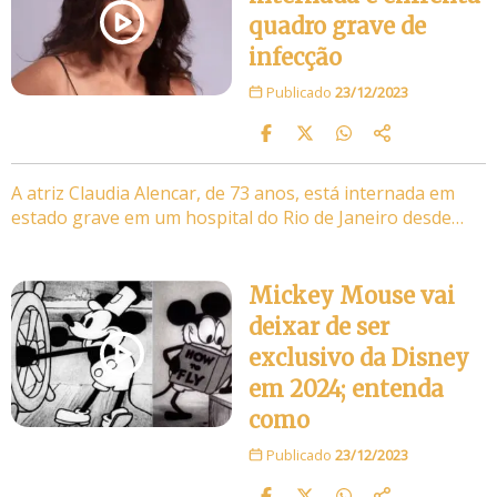
quadro grave de
infecção
Publicado
23/12/2023
A atriz Claudia Alencar, de 73 anos, está internada em
estado grave em um hospital do Rio de Janeiro desde…
Mickey Mouse vai
deixar de ser
exclusivo da Disney
em 2024; entenda
como
Publicado
23/12/2023