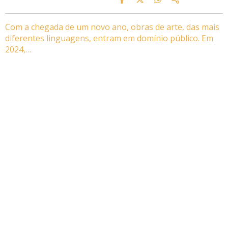
Com a chegada de um novo ano, obras de arte, das mais
diferentes linguagens, entram em domínio público. Em
2024,…