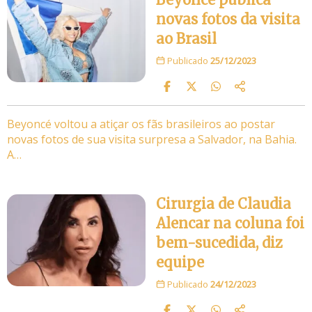
novas fotos da visita
ao Brasil
Publicado
25/12/2023
Beyoncé voltou a atiçar os fãs brasileiros ao postar
novas fotos de sua visita surpresa a Salvador, na Bahia.
A…
Cirurgia de Claudia
Alencar na coluna foi
bem-sucedida, diz
equipe
Publicado
24/12/2023