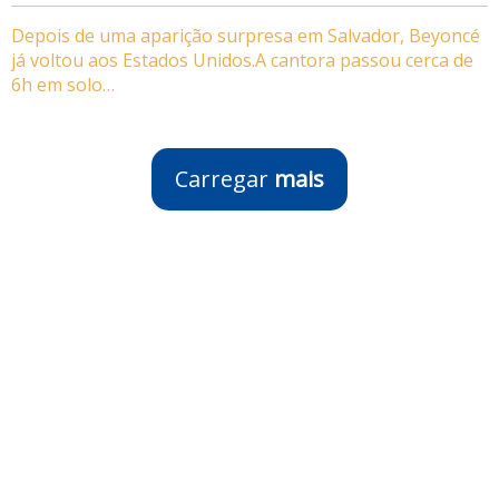
Depois de uma aparição surpresa em Salvador, Beyoncé
já voltou aos Estados Unidos.A cantora passou cerca de
6h em solo…
Carregar
mais