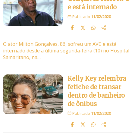
e está internado
Publicado
11/02/2020
O ator Milton Gonçalves, 86, sofreu um AVC e está
internado desde a última segunda-feira (10) no Hospital
Samaritano, na…
Kelly Key relembra
fetiche de transar
dentro de banheiro
de ônibus
Publicado
11/02/2020