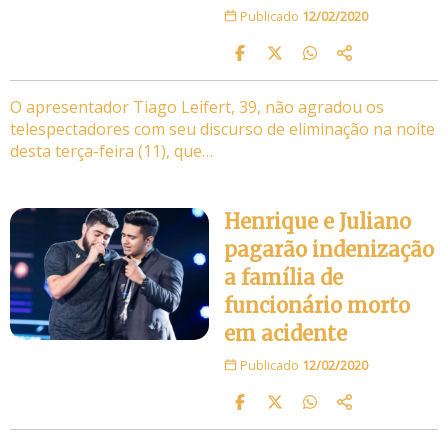
Publicado
12/02/2020
O apresentador Tiago Leifert, 39, não agradou os
telespectadores com seu discurso de eliminação na noite
desta terça-feira (11), que…
Henrique e Juliano
pagarão indenização
a família de
funcionário morto
em acidente
Publicado
12/02/2020