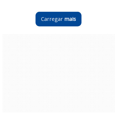
Carregar
mais