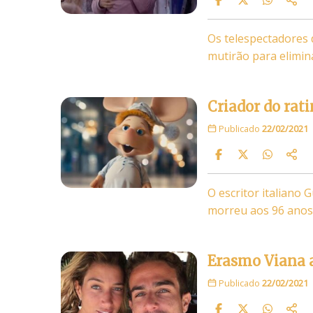
Os telespectadores 
mutirão para elimin
Criador do rat
Publicado
22/02/2021
O escritor italiano
morreu aos 96 anos 
Erasmo Viana a
Publicado
22/02/2021