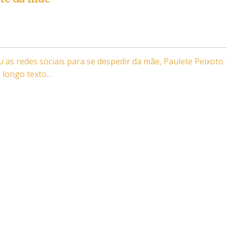
 as redes sociais para se despedir da mãe, Paulete Peixoto.
 longo texto…