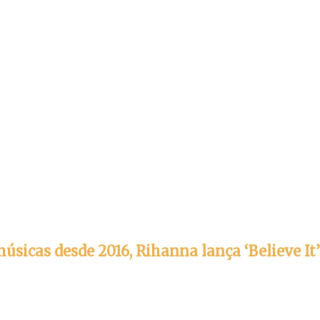
úsicas desde 2016, Rihanna lança ‘Believe It’