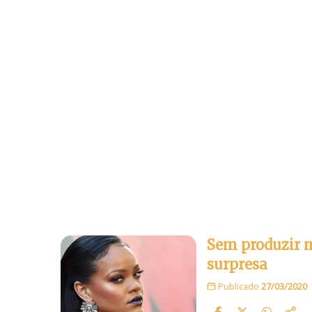
Sem produzir m
surpresa
Publicado
27/03/2020