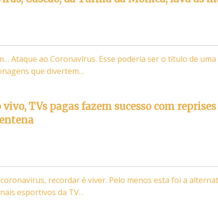
 Ataque ao Coronavírus. Esse poderia ser o título de uma
onagens que divertem…
 vivo, TVs pagas fazem sucesso com reprises
rentena
oronavírus, recordar é viver. Pelo menos esta foi a alternat
nais esportivos da TV…