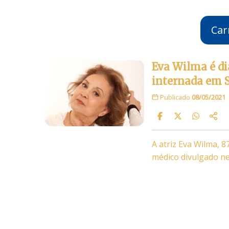
Car
Eva Wilma é di
internada em 
Publicado
08/05/2021
A atriz Eva Wilma, 
médico divulgado ne