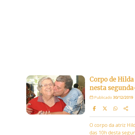
Corpo de Hilda
nesta segunda-
Publicado
30/12/2019
O corpo da atriz Hil
das 10h desta segun