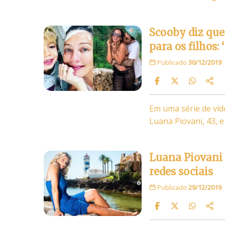
Scooby diz que
para os filhos:
Publicado
30/12/2019
Em uma série de víd
Luana Piovani, 43, 
Luana Piovani 
redes sociais
Publicado
29/12/2019