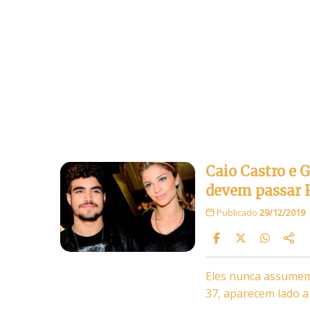
Caio Castro e 
devem passar 
Publicado
29/12/2019
Eles nunca assumem,
37, aparecem lado a