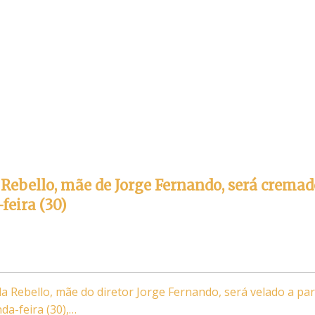
 Rebello, mãe de Jorge Fernando, será cremad
feira (30)
da Rebello, mãe do diretor Jorge Fernando, será velado a par
da-feira (30),…