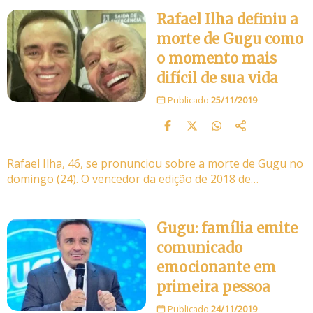
Rafael Ilha definiu a
morte de Gugu como
o momento mais
difícil de sua vida
Publicado
25/11/2019
Rafael Ilha, 46, se pronunciou sobre a morte de Gugu no
domingo (24). O vencedor da edição de 2018 de…
Gugu: família emite
comunicado
emocionante em
primeira pessoa
Publicado
24/11/2019