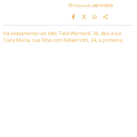
Publicado
24/11/2019
Há exatamente um mês Tatá Werneck, 36, deu à luz
Clara Maria, sua filha com Rafael Vitti, 24, a primeira…