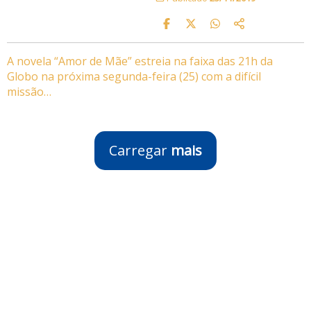
A novela “Amor de Mãe” estreia na faixa das 21h da
Globo na próxima segunda-feira (25) com a difícil
missão…
Carregar
mais