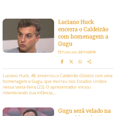
Luciano Huck
encerra o Caldeirão
com homenagem a
Gugu
Publicado
23/11/2019
Luciano Huck, 48, encerrou o Caldeirão (Globo) com uma
homenagem a Gugu, que morreu nos Estados Unidos
nessa sexta-feira (22). O apresentador iniciou
relembrando sua infância,…
Gugu será velado na