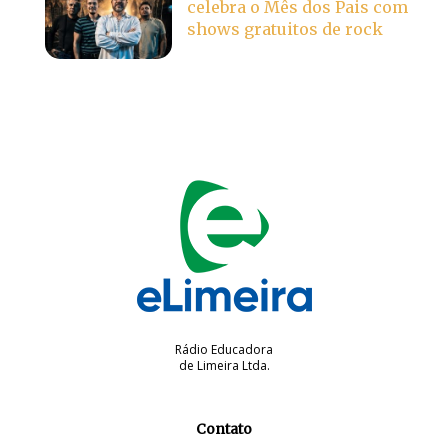
celebra o Mês dos Pais com
shows gratuitos de rock
Rádio Educadora
de Limeira Ltda.
Contato