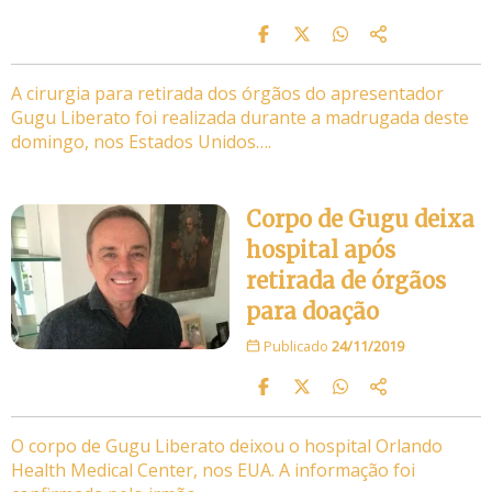
A cirurgia para retirada dos órgãos do apresentador
Gugu Liberato foi realizada durante a madrugada deste
domingo, nos Estados Unidos….
Corpo de Gugu deixa
hospital após
retirada de órgãos
para doação
Publicado
24/11/2019
O corpo de Gugu Liberato deixou o hospital Orlando
Health Medical Center, nos EUA. A informação foi