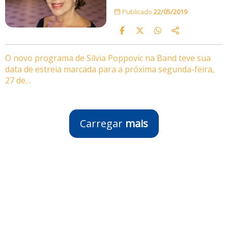
Publicado
22/05/2019
O novo programa de Silvia Poppovic na Band teve sua
data de estreia marcada para a próxima segunda-feira,
27 de…
Carregar
mais