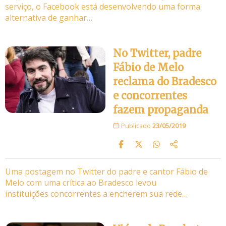
serviço, o Facebook está desenvolvendo uma forma
alternativa de ganhar…
No Twitter, padre
Fábio de Melo
reclama do Bradesco
e concorrentes
fazem propaganda
Publicado
23/05/2019
Uma postagem no Twitter do padre e cantor Fábio de
Melo com uma crítica ao Bradesco levou
instituições concorrentes a encherem sua rede…