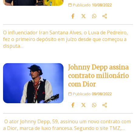
Publicado
10/08/2022
O influenciador Iran Santana Alves, o Luva de Pedreiro,
fez o primeiro depósito em juízo desde que começou a
disputa…
Johnny Depp assina
contrato milionário
com Dior
Publicado
09/08/2022
O ator Johnny Depp, 59, assinou um novo contrato com
a Dior, marca de luxo francesa. Segundo o site TMZ,…