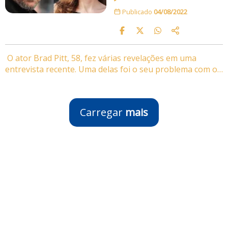
Publicado
04/08/2022
O ator Brad Pitt, 58, fez várias revelações em uma
entrevista recente. Uma delas foi o seu problema com o…
Carregar
mais