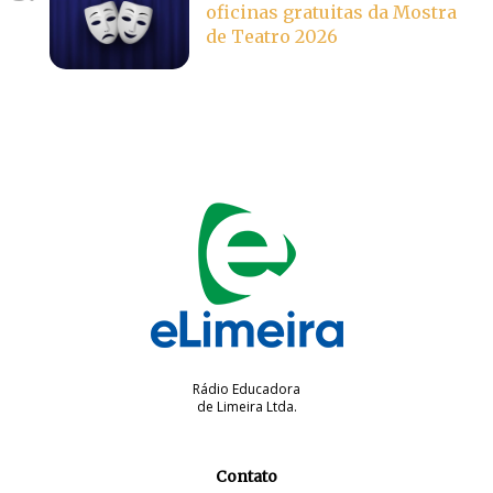
oficinas gratuitas da Mostra
de Teatro 2026
Rádio Educadora
de Limeira Ltda.
Contato