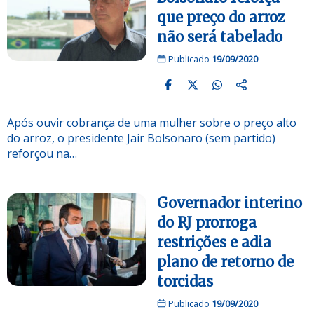
que preço do arroz
não será tabelado
Publicado
19/09/2020
Após ouvir cobrança de uma mulher sobre o preço alto
do arroz, o presidente Jair Bolsonaro (sem partido)
reforçou na…
Governador interino
do RJ prorroga
restrições e adia
plano de retorno de
torcidas
Publicado
19/09/2020