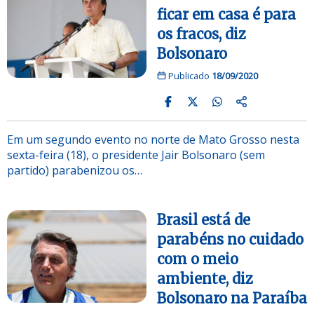
ficar em casa é para
os fracos, diz
Bolsonaro
Publicado
18/09/2020
Em um segundo evento no norte de Mato Grosso nesta
sexta-feira (18), o presidente Jair Bolsonaro (sem
partido) parabenizou os…
Brasil está de
parabéns no cuidado
com o meio
ambiente, diz
Bolsonaro na Paraíba