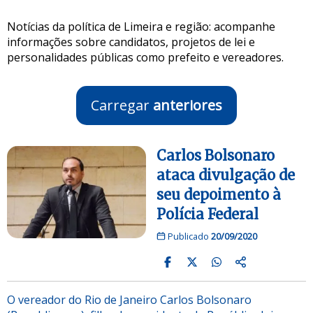
Notícias da política de Limeira e região: acompanhe
informações sobre candidatos, projetos de lei e
personalidades públicas como prefeito e vereadores.
Carregar
anteriores
Carlos Bolsonaro
ataca divulgação de
seu depoimento à
Polícia Federal
Publicado
20/09/2020
O vereador do Rio de Janeiro Carlos Bolsonaro