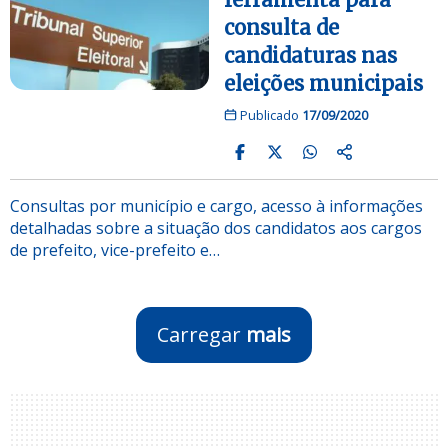
consulta de
candidaturas nas
eleições municipais
Publicado
17/09/2020
Consultas por município e cargo, acesso à informações
detalhadas sobre a situação dos candidatos aos cargos
de prefeito, vice-prefeito e…
Carregar
mais