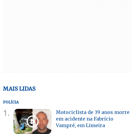
MAIS LIDAS
POLÍCIA
1.
Motociclista de 39 anos morre
em acidente na Fabrício
Vampré, em Limeira