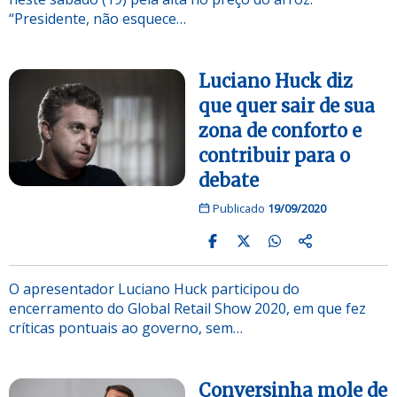
“Presidente, não esquece…
Luciano Huck diz
que quer sair de sua
zona de conforto e
contribuir para o
debate
Publicado
19/09/2020
O apresentador Luciano Huck participou do
encerramento do Global Retail Show 2020, em que fez
críticas pontuais ao governo, sem…
Conversinha mole de