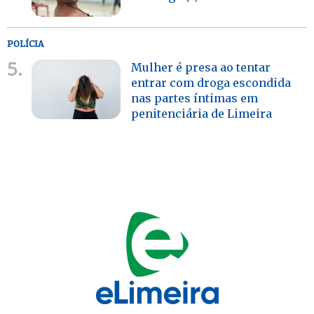
POLÍCIA
5.
Mulher é presa ao tentar
entrar com droga escondida
nas partes íntimas em
penitenciária de Limeira