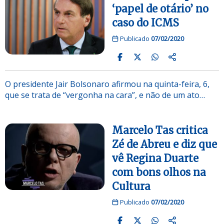
‘papel de otário’ no
caso do ICMS
Publicado
07/02/2020
O presidente Jair Bolsonaro afirmou na quinta-feira, 6,
que se trata de “vergonha na cara”, e não de um ato…
Marcelo Tas critica
Zé de Abreu e diz que
vê Regina Duarte
com bons olhos na
Cultura
Publicado
07/02/2020