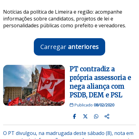
Notícias da política de Limeira e região: acompanhe
informações sobre candidatos, projetos de lei e
personalidades públicas como prefeito e vereadores.
Carregar
anteriores
PT contradiz a
própria assessoria e
nega aliança com
PSDB, DEM e PSL
Publicado
08/02/2020
O PT divulgou, na madrugada deste sábado (8), nota em