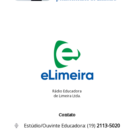
Rádio Educadora
de Limeira Ltda.
Contato
Estúdio/Ouvinte Educadora:
(19)
2113-5020