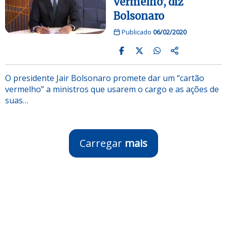
vermelho’, diz
Bolsonaro
Publicado
06/02/2020
O presidente Jair Bolsonaro promete dar um “cartão
vermelho” a ministros que usarem o cargo e as ações de
suas…
Carregar
mais