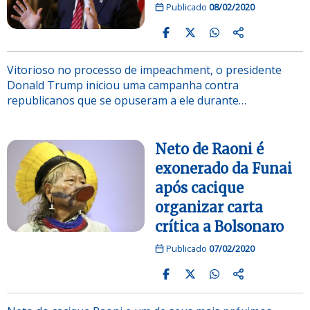
Publicado
08/02/2020
Vitorioso no processo de impeachment, o presidente
Donald Trump iniciou uma campanha contra
republicanos que se opuseram a ele durante…
Neto de Raoni é
exonerado da Funai
após cacique
organizar carta
crítica a Bolsonaro
Publicado
07/02/2020