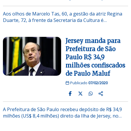
Aos olhos de Marcelo Tas, 60, a gestão da atriz Regina
Duarte, 72, à frente da Secretaria da Cultura é…
Jersey manda para
Prefeitura de São
Paulo R$ 34,9
milhões confiscados
de Paulo Maluf
Publicado
07/02/2020
A Prefeitura de São Paulo recebeu depósito de R$ 34,9
milhões (US$ 8,4 milhões) direto da Ilha de Jersey, no…