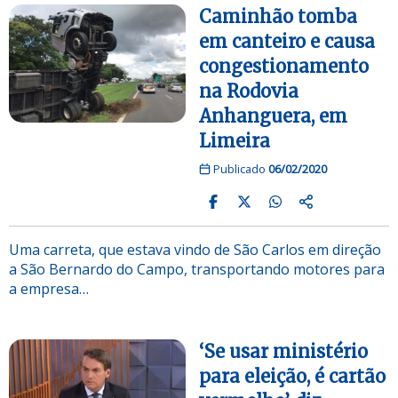
Caminhão tomba
em canteiro e causa
congestionamento
na Rodovia
Anhanguera, em
Limeira
Publicado
06/02/2020
Uma carreta, que estava vindo de São Carlos em direção
a São Bernardo do Campo, transportando motores para
a empresa…
‘Se usar ministério
para eleição, é cartão