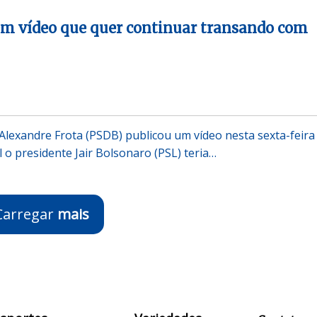
em vídeo que quer continuar transando com
Alexandre Frota (PSDB) publicou um vídeo nesta sexta-feira
 o presidente Jair Bolsonaro (PSL) teria…
Carregar
mais