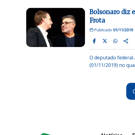
Bolsonaro diz 
Frota
Publicado
01/11/2019
O deputado federal 
(01/11/2019) no qual