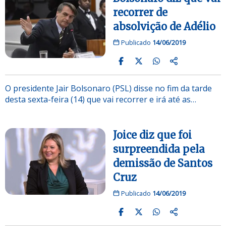
recorrer de
absolvição de Adélio
Publicado
14/06/2019
O presidente Jair Bolsonaro (PSL) disse no fim da tarde
desta sexta-feira (14) que vai recorrer e irá até as…
Joice diz que foi
surpreendida pela
demissão de Santos
Cruz
Publicado
14/06/2019