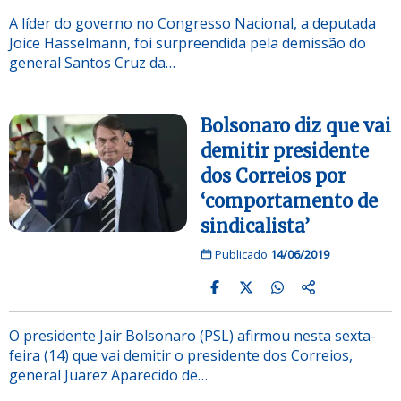
A líder do governo no Congresso Nacional, a deputada
Joice Hasselmann, foi surpreendida pela demissão do
general Santos Cruz da…
Bolsonaro diz que vai
demitir presidente
dos Correios por
‘comportamento de
sindicalista’
Publicado
14/06/2019
O presidente Jair Bolsonaro (PSL) afirmou nesta sexta-
feira (14) que vai demitir o presidente dos Correios,
general Juarez Aparecido de…