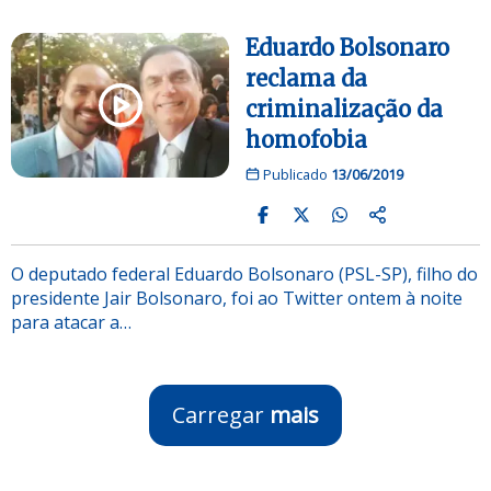
Eduardo Bolsonaro
reclama da
criminalização da
homofobia
Publicado
13/06/2019
O deputado federal Eduardo Bolsonaro (PSL-SP), filho do
presidente Jair Bolsonaro, foi ao Twitter ontem à noite
para atacar a…
Carregar
mais