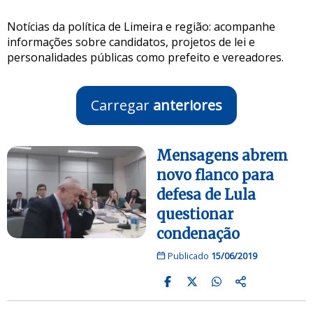
Notícias da política de Limeira e região: acompanhe
informações sobre candidatos, projetos de lei e
personalidades públicas como prefeito e vereadores.
Carregar
anteriores
Mensagens abrem
novo flanco para
defesa de Lula
questionar
condenação
Publicado
15/06/2019