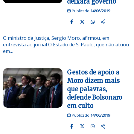
deixará governo
Publicado
14/06/2019
O ministro da Justiça, Sergio Moro, afirmou, em
entrevista ao jornal O Estado de S. Paulo, que não atuou
em…
Gestos de apoio a
Moro dizem mais
que palavras,
defende Bolsonaro
em culto
Publicado
14/06/2019