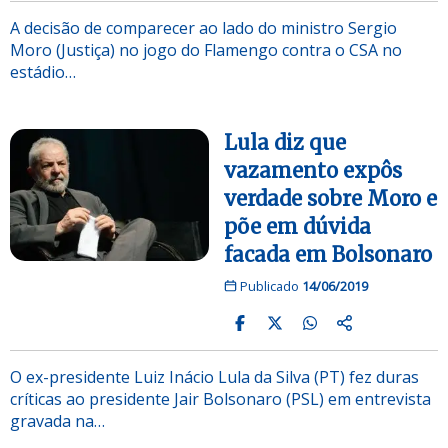
A decisão de comparecer ao lado do ministro Sergio
Moro (Justiça) no jogo do Flamengo contra o CSA no
estádio…
Lula diz que
vazamento expôs
verdade sobre Moro e
põe em dúvida
facada em Bolsonaro
Publicado
14/06/2019
O ex-presidente Luiz Inácio Lula da Silva (PT) fez duras
críticas ao presidente Jair Bolsonaro (PSL) em entrevista
gravada na…