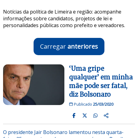
Notícias da política de Limeira e região: acompanhe
informações sobre candidatos, projetos de lei e
personalidades públicas como prefeito e vereadores.
Carregar
anteriores
‘Uma gripe
qualquer’ em minha
mãe pode ser fatal,
diz Bolsonaro
Publicado
25/03/2020
O presidente Jair Bolsonaro lamentou nesta quarta-