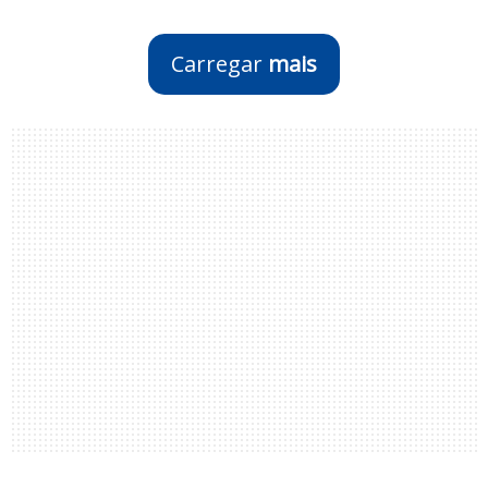
Carregar
mais