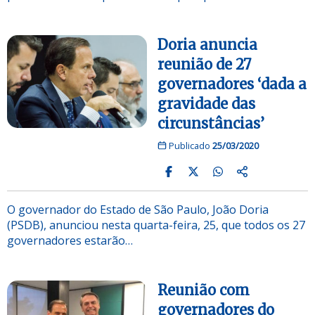
Doria anuncia
reunião de 27
governadores ‘dada a
gravidade das
circunstâncias’
Publicado
25/03/2020
O governador do Estado de São Paulo, João Doria
(PSDB), anunciou nesta quarta-feira, 25, que todos os 27
governadores estarão…
Reunião com
governadores do