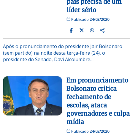
país precisa de um
líder sério
Publicado
24/03/2020
Após o pronunciamento do presidente Jair Bolsonaro
(sem partido) na noite desta terça-feira (24), o
presidente do Senado, Davi Alcolumbre…
Em pronunciamento
Bolsonaro critica
fechamento de
escolas, ataca
governadores e culpa
mídia
Publicado
24/03/2020