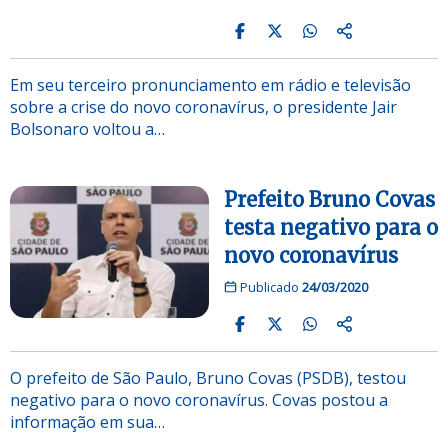
Em seu terceiro pronunciamento em rádio e televisão
sobre a crise do novo coronavírus, o presidente Jair
Bolsonaro voltou a…
Prefeito Bruno Covas
testa negativo para o
novo coronavírus
Publicado
24/03/2020
O prefeito de São Paulo, Bruno Covas (PSDB), testou
negativo para o novo coronavírus. Covas postou a
informação em sua…