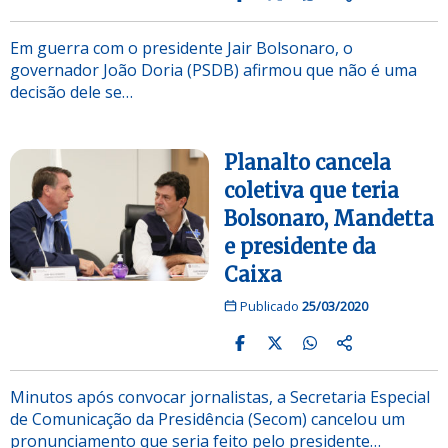
Em guerra com o presidente Jair Bolsonaro, o
governador João Doria (PSDB) afirmou que não é uma
decisão dele se…
Planalto cancela
coletiva que teria
Bolsonaro, Mandetta
e presidente da
Caixa
Publicado
25/03/2020
Minutos após convocar jornalistas, a Secretaria Especial
de Comunicação da Presidência (Secom) cancelou um
pronunciamento que seria feito pelo presidente…