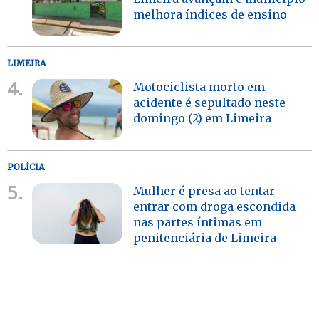
melhora índices de ensino
LIMEIRA
4.
Motociclista morto em
acidente é sepultado neste
domingo (2) em Limeira
POLÍCIA
5.
Mulher é presa ao tentar
entrar com droga escondida
nas partes íntimas em
penitenciária de Limeira