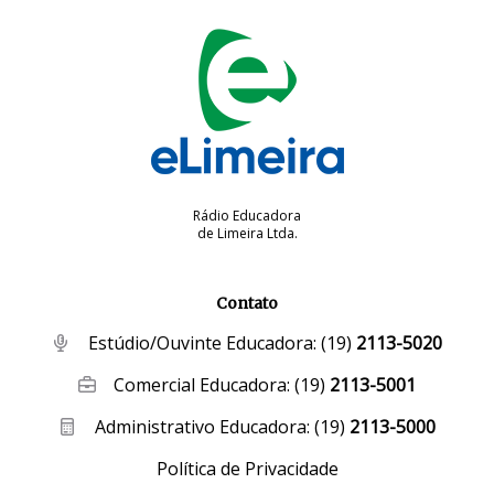
Rádio Educadora
de Limeira Ltda.
Contato
Estúdio/Ouvinte Educadora:
(19)
2113-5020
Comercial Educadora:
(19)
2113-5001
Administrativo Educadora:
(19)
2113-5000
Política de Privacidade