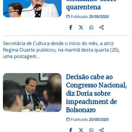
quarentena
Publicado
25/03/2020
Secretária de Cultura desde o início do mês, a atriz
Regina Duarte publicou, na manhã desta quarta (25),
uma postagem…
Decisão cabe ao
Congresso Nacional,
diz Doria sobre
impeachment de
Bolsonaro
Publicado
25/03/2020