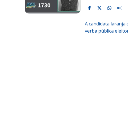
A candidata laranja
verba pública eleito