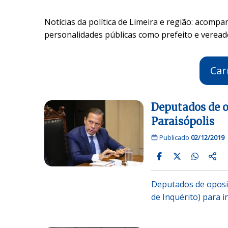
Notícias da política de Limeira e região: acompa
personalidades públicas como prefeito e veread
Car
Deputados de o
Paraisópolis
Publicado
02/12/2019
Deputados de oposi
de Inquérito) para 