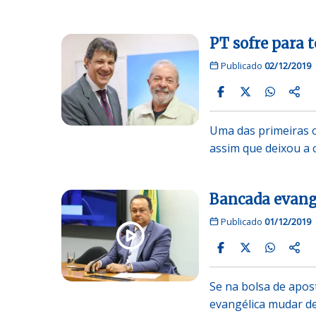
PT sofre para 
Publicado
02/12/2019
Uma das primeiras o
assim que deixou a 
Bancada evangé
Publicado
01/12/2019
Se na bolsa de apos
evangélica mudar de