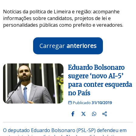
Notícias da política de Limeira e região: acompanhe
informações sobre candidatos, projetos de lei e
personalidades públicas como prefeito e vereadores.
Carregar
anteriores
Eduardo Bolsonaro
sugere ‘novo AI-5’
para conter esquerda
no País
Publicado
31/10/2019
O deputado Eduardo Bolsonaro (PSL-SP) defendeu em