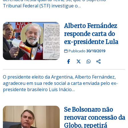
Tribunal Federal (STF) investigue o…
Alberto Fernández
responde carta do
ex-presidente Lula
Publicado
30/10/2019
O presidente eleito da Argentina, Alberto Fernández,
agradeceu em sua rede social a carta enviada pelo ex-
presidente brasileiro Luis Inácio…
Se Bolsonaro não
renovar concessão da
Globo, repetirá