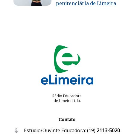
penitenciária de Limeira
Rádio Educadora
de Limeira Ltda.
Contato
Estúdio/Ouvinte Educadora:
(19)
2113-5020