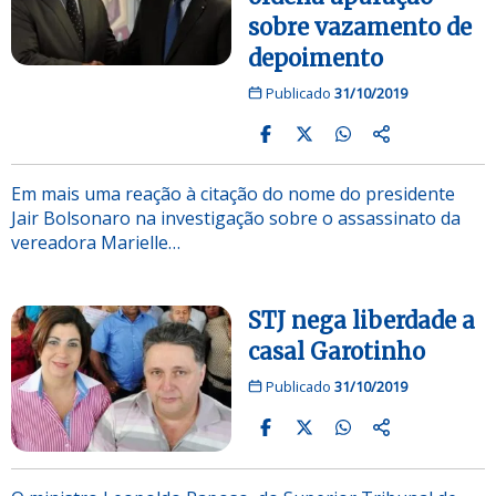
sobre vazamento de
depoimento
Publicado
31/10/2019
Em mais uma reação à citação do nome do presidente
Jair Bolsonaro na investigação sobre o assassinato da
vereadora Marielle…
STJ nega liberdade a
casal Garotinho
Publicado
31/10/2019