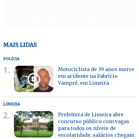
MAIS LIDAS
POLÍCIA
1.
Motociclista de 39 anos morre
em acidente na Fabrício
Vampré, em Limeira
LIMEIRA
2.
Prefeitura de Limeira abre
concurso público com vagas
para todos os níveis de
escolaridade; salários chegam