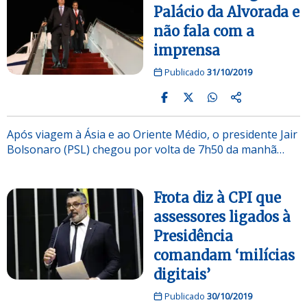
Palácio da Alvorada e
não fala com a
imprensa
Publicado
31/10/2019
Após viagem à Ásia e ao Oriente Médio, o presidente Jair
Bolsonaro (PSL) chegou por volta de 7h50 da manhã…
Frota diz à CPI que
assessores ligados à
Presidência
comandam ‘milícias
digitais’
Publicado
30/10/2019