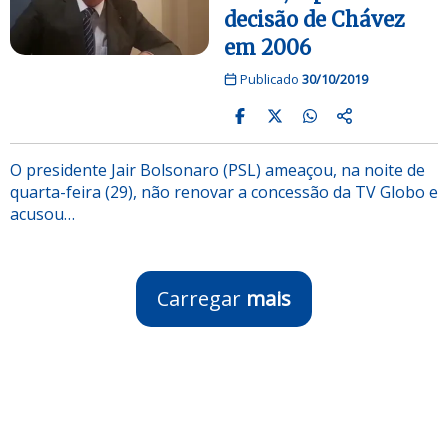
decisão de Chávez
em 2006
Publicado
30/10/2019
O presidente Jair Bolsonaro (PSL) ameaçou, na noite de
quarta-feira (29), não renovar a concessão da TV Globo e
acusou…
Carregar
mais