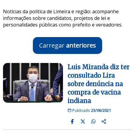
Notícias da política de Limeira e região: acompanhe
informações sobre candidatos, projetos de lei e
personalidades públicas como prefeito e vereadores.
Carregar
anteriores
Luis Miranda diz ter
consultado Lira
sobre denúncia na
compra de vacina
indiana
Publicado
23/06/2021