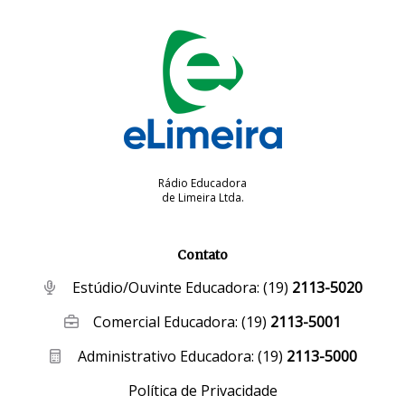
Rádio Educadora
de Limeira Ltda.
Contato
Estúdio/Ouvinte Educadora:
(19)
2113-5020
Comercial Educadora:
(19)
2113-5001
Administrativo Educadora:
(19)
2113-5000
Política de Privacidade