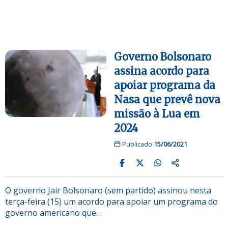
Governo Bolsonaro
assina acordo para
apoiar programa da
Nasa que prevê nova
missão à Lua em
2024
Publicado
15/06/2021
O governo Jair Bolsonaro (sem partido) assinou nesta
terça-feira (15) um acordo para apoiar um programa do
governo americano que…