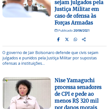
sejam julgados pela
Justiça Militar em
caso de ofensa às
Forças Armadas
Publicado
20/06/2021
O governo de Jair Bolsonaro defende que civis sejam
julgados e punidos pela Justiça Militar por supostas
ofensas a instituições…
Nise Yamaguchi
processa senadores
de CPI e pede ao
menos R$ 320 mil
por danos morais