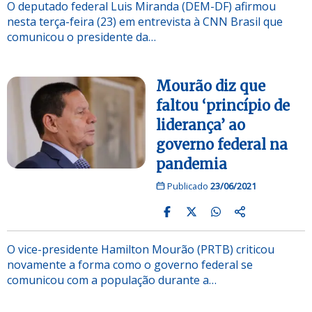
O deputado federal Luis Miranda (DEM-DF) afirmou
nesta terça-feira (23) em entrevista à CNN Brasil que
comunicou o presidente da…
Mourão diz que
faltou ‘princípio de
liderança’ ao
governo federal na
pandemia
Publicado
23/06/2021
O vice-presidente Hamilton Mourão (PRTB) criticou
novamente a forma como o governo federal se
comunicou com a população durante a…