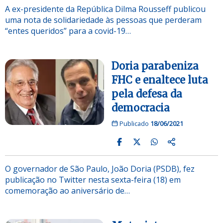
A ex-presidente da República Dilma Rousseff publicou
uma nota de solidariedade às pessoas que perderam
“entes queridos” para a covid-19…
Doria parabeniza
FHC e enaltece luta
pela defesa da
democracia
Publicado
18/06/2021
O governador de São Paulo, João Doria (PSDB), fez
publicação no Twitter nesta sexta-feira (18) em
comemoração ao aniversário de…