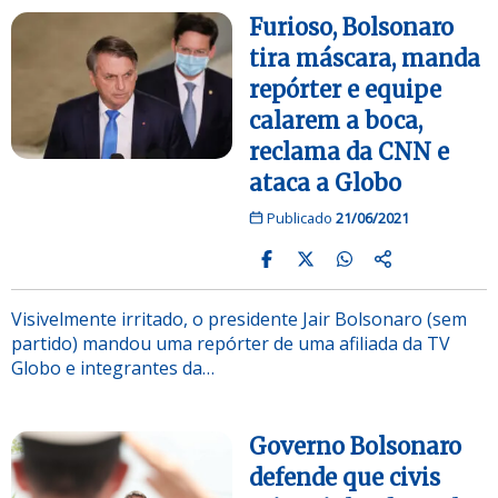
Furioso, Bolsonaro
tira máscara, manda
repórter e equipe
calarem a boca,
reclama da CNN e
ataca a Globo
Publicado
21/06/2021
Visivelmente irritado, o presidente Jair Bolsonaro (sem
partido) mandou uma repórter de uma afiliada da TV
Globo e integrantes da…
Governo Bolsonaro
defende que civis