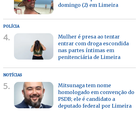
domingo (2) em Limeira
POLÍCIA
4.
Mulher é presa ao tentar
entrar com droga escondida
nas partes íntimas em
penitenciária de Limeira
NOTÍCIAS
5.
Mitsunaga tem nome
homologado em convenção do
PSDB; ele é candidato a
deputado federal por Limeira