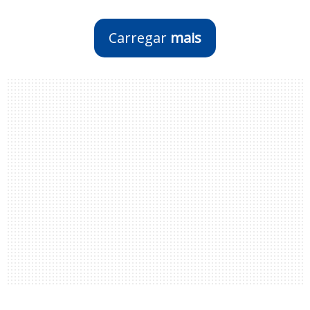
Carregar
mais