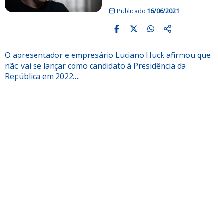
Publicado
16/06/2021
O apresentador e empresário Luciano Huck afirmou que
não vai se lançar como candidato à Presidência da
República em 2022….