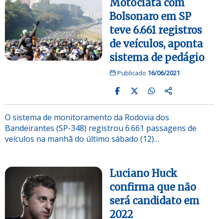
Motociata com
Bolsonaro em SP
teve 6.661 registros
de veículos, aponta
sistema de pedágio
Publicado
16/06/2021
O sistema de monitoramento da Rodovia dos
Bandeirantes (SP-348) registrou 6.661 passagens de
veículos na manhã do último sábado (12)…
Luciano Huck
confirma que não
será candidato em
2022