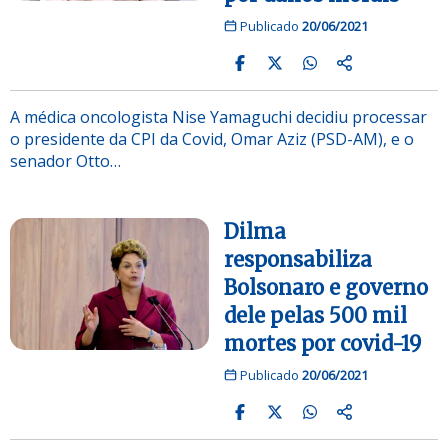
Publicado
20/06/2021
A médica oncologista Nise Yamaguchi decidiu processar
o presidente da CPI da Covid, Omar Aziz (PSD-AM), e o
senador Otto…
Dilma
responsabiliza
Bolsonaro e governo
dele pelas 500 mil
mortes por covid-19
Publicado
20/06/2021