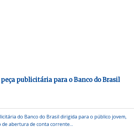
peça publicitária para o Banco do Brasil
itária do Banco do Brasil dirigida para o público jovem,
o de abertura de conta corrente…