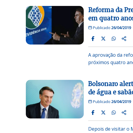
Reforma da Pre
em quatro anos
Publicado
26/04/2019
A aprovação da refo
próximos quatro an
Bolsonaro aler
de água e sabã
Publicado
26/04/2019
Depois de visitar o 