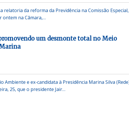
 a relatoria da reforma da Previdência na Comissão Especial
r ontem na Câmara,…
 promovendo um desmonte total no Meio
 Marina
io Ambiente e ex-candidata à Presidência Marina Silva (Rede
eira, 25, que o presidente Jair…