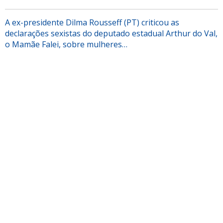
A ex-presidente Dilma Rousseff (PT) criticou as
declarações sexistas do deputado estadual Arthur do Val,
o Mamãe Falei, sobre mulheres…