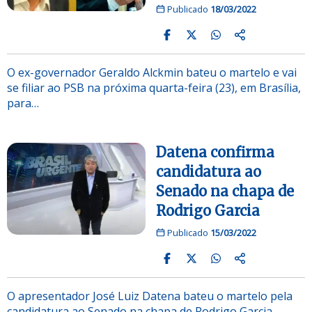
Publicado
18/03/2022
O ex-governador Geraldo Alckmin bateu o martelo e vai
se filiar ao PSB na próxima quarta-feira (23), em Brasília,
para…
Datena confirma
candidatura ao
Senado na chapa de
Rodrigo Garcia
Publicado
15/03/2022
O apresentador José Luiz Datena bateu o martelo pela
candidatura ao Senado na chapa de Rodrigo Garcia