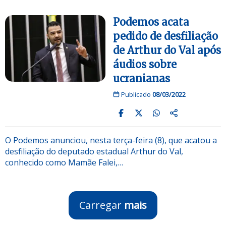
Podemos acata
pedido de desfiliação
de Arthur do Val após
áudios sobre
ucranianas
Publicado
08/03/2022
O Podemos anunciou, nesta terça-feira (8), que acatou a
desfiliação do deputado estadual Arthur do Val,
conhecido como Mamãe Falei,…
Carregar
mais