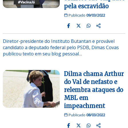
pela escravidão
Publicado
09/03/2022
Diretor-presidente do Instituto Butantan e provável
candidato a deputado federal pelo PSDB, Dimas Covas
publicou texto em seu blog pessoal…
Dilma chama Arthur
do Val de nefasto e
relembra ataques do
MBL em
impeachment
Publicado
08/03/2022