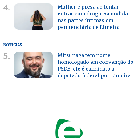
4.
Mulher é presa ao tentar
entrar com droga escondida
nas partes íntimas em
penitenciária de Limeira
NOTÍCIAS
5.
Mitsunaga tem nome
homologado em convenção do
PSDB; ele é candidato a
deputado federal por Limeira