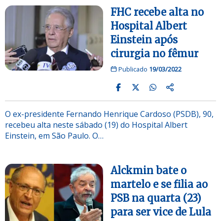
FHC recebe alta no
Hospital Albert
Einstein após
cirurgia no fêmur
Publicado
19/03/2022
O ex-presidente Fernando Henrique Cardoso (PSDB), 90,
recebeu alta neste sábado (19) do Hospital Albert
Einstein, em São Paulo. O…
Alckmin bate o
martelo e se filia ao
PSB na quarta (23)
para ser vice de Lula