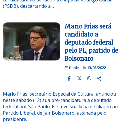
(PSDB), descartando a…
Mario Frias será
candidato a
deputado federal
pelo PL, partido de
Bolsonaro
Publicado
13/03/2022
Mario Frias, secretário Especial da Cultura, anunciou
neste sábado (12) sua pré-candidatura a deputado
federal por São Paulo. Ele teve sua ficha de filiação ao
Partido Liberal, de Jair Bolsonaro, assinada pelo
presidente.