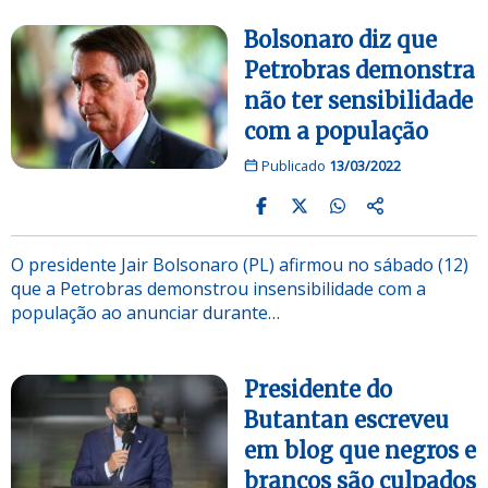
Bolsonaro diz que
Petrobras demonstra
não ter sensibilidade
com a população
Publicado
13/03/2022
O presidente Jair Bolsonaro (PL) afirmou no sábado (12)
que a Petrobras demonstrou insensibilidade com a
população ao anunciar durante…
Presidente do
Butantan escreveu
em blog que negros e
brancos são culpados