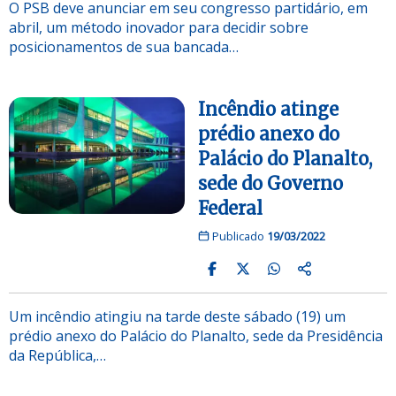
O PSB deve anunciar em seu congresso partidário, em
abril, um método inovador para decidir sobre
posicionamentos de sua bancada…
Incêndio atinge
prédio anexo do
Palácio do Planalto,
sede do Governo
Federal
Publicado
19/03/2022
Um incêndio atingiu na tarde deste sábado (19) um
prédio anexo do Palácio do Planalto, sede da Presidência
da República,…