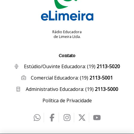
Rádio Educadora
de Limeira Ltda.
Contato
Estúdio/Ouvinte Educadora:
(19)
2113-5020
Comercial Educadora:
(19)
2113-5001
Administrativo Educadora:
(19)
2113-5000
Política de Privacidade