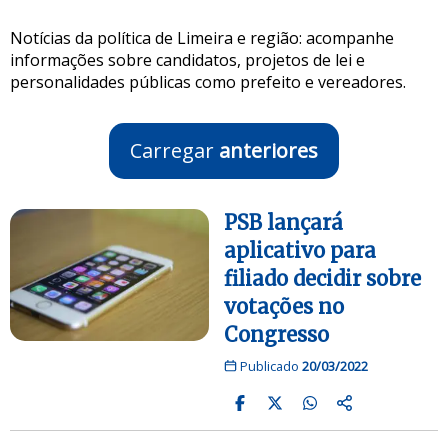
Notícias da política de Limeira e região: acompanhe
informações sobre candidatos, projetos de lei e
personalidades públicas como prefeito e vereadores.
Carregar
anteriores
PSB lançará
aplicativo para
filiado decidir sobre
votações no
Congresso
Publicado
20/03/2022