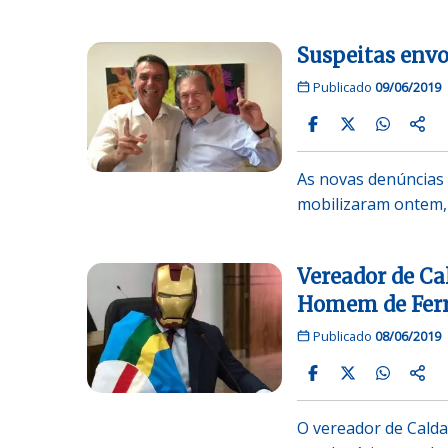
Suspeitas envo
Publicado
09/06/2019
As novas denúncias 
mobilizaram ontem, 
Vereador de Ca
Homem de Fer
Publicado
08/06/2019
O vereador de Calda