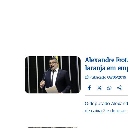
Alexandre Frot
laranja em em
Publicado
08/06/2019
O deputado Alexandr
de caixa 2 e de usar