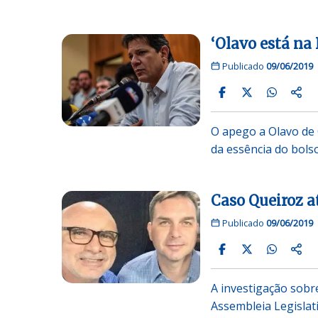
‘Olavo está na
Publicado
09/06/2019
O apego a Olavo de
da essência do bol
Caso Queiroz a
Publicado
09/06/2019
A investigação sobr
Assembleia Legislati