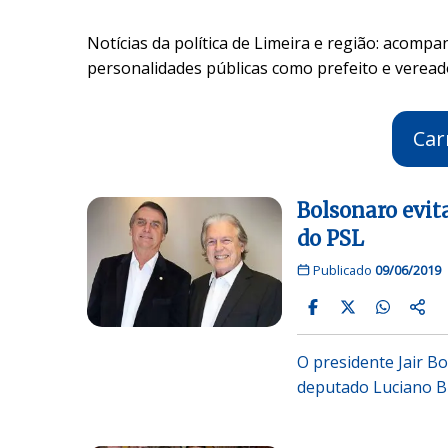
Notícias da política de Limeira e região: acompa
personalidades públicas como prefeito e veread
Car
Bolsonaro evit
do PSL
Publicado
09/06/2019
O presidente Jair B
deputado Luciano Bi